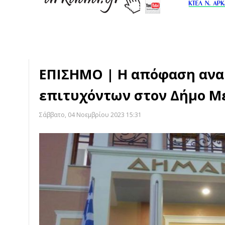
ΕΠΙΣΗΜΟ | Η απόφαση ανα
επιτυχόντων στον Δήμο 
Σάββατο, 04 Νοεμβρίου 2023 15:31