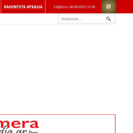
ΚΑΛΗΝΥΧΤΑ ΑΡΚΑΔΙΑ
Σάββατο, 08/08/2026
12:54