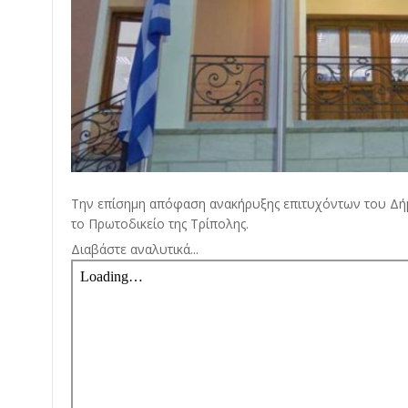
Την επίσημη απόφαση ανακήρυξης επιτυχόντων του Δ
το Πρωτοδικείο της Τρίπολης.
Διαβάστε αναλυτικά...