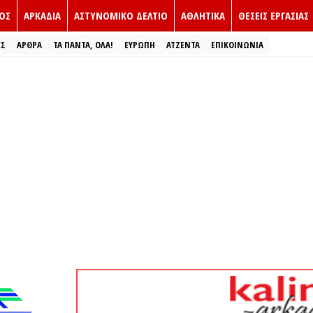
ΟΣ
ΑΡΚΑΔΙΑ
ΑΣΤΥΝΟΜΙΚΟ ΔΕΛΤΙΟ
ΑΘΛΗΤΙΚΑ
ΘΕΣΕΙΣ ΕΡΓΑΣΙΑΣ
ΕΣ
ΑΡΘΡΑ
ΤΑ ΠΑΝΤΑ, ΟΛΑ!
ΕΥΡΏΠΗ
ΑΤΖΕΝΤΑ
ΕΠΙΚΟΙΝΩΝΙΑ