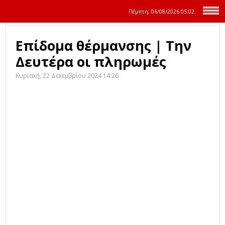
Πέμπτη, 06/08/2026
05:02
Επίδομα θέρμανσης | Την
Δευτέρα οι πληρωμές
Κυριακή, 22 Δεκεμβρίου 2024 14:26