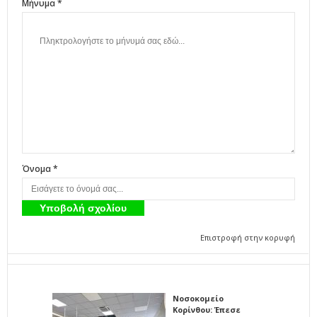
Μήνυμα *
Όνομα *
Επιστροφή στην κορυφή
Νοσοκομείο
Κορίνθου: Έπεσε