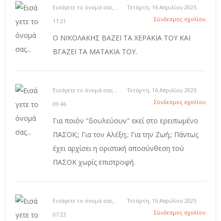
Εισάγετε το όνομά σας...
Τετάρτη, 16 Απριλίου 2025
Σύνδεσμος σχολίου
11:21
Ο ΝΙΚΟΛΑΚΗΣ ΒΑΖΕΙ ΤΑ ΧΕΡΑΚΙΑ ΤΟΥ ΚΑΙ
ΒΓΑΖΕΙ ΤΑ ΜΑΤΑΚΙΑ ΤΟΥ.
Εισάγετε το όνομά σας...
Τετάρτη, 16 Απριλίου 2025
Σύνδεσμος σχολίου
09:46
Για ποιόν "δουλεύουν" εκεί στο ερειπωμένο
ΠΑΣΟΚ;; Για τον Αλέξη;; Για την Ζωή;; Πάντως
έχει αρχίσει η οριστική αποσύνθεση τού
ΠΑΣΟΚ χωρίς επιστροφή.
Εισάγετε το όνομά σας...
Τετάρτη, 16 Απριλίου 2025
Σύνδεσμος σχολίου
07:23