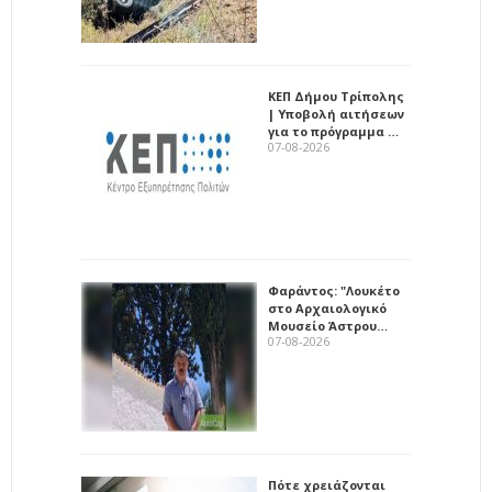
ΚΕΠ Δήμου Τρίπολης
| Υποβολή αιτήσεων
για το πρόγραμμα …
07-08-2026
Φαράντος: "Λουκέτο
στο Αρχαιολογικό
Μουσείο Άστρου…
07-08-2026
Πότε χρειάζονται