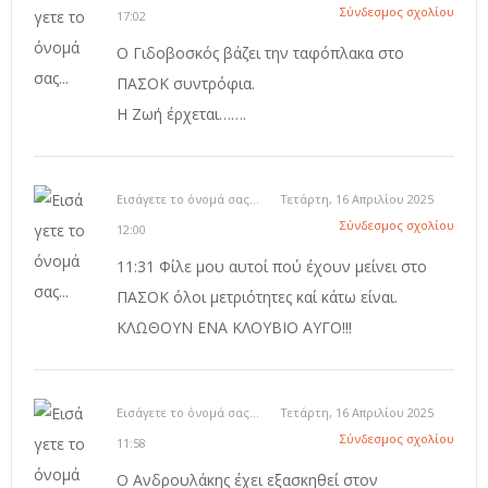
Σύνδεσμος σχολίου
17:02
Ο Γιδοβοσκός βάζει την ταφόπλακα στο
ΠΑΣΟΚ συντρόφια.
Η Ζωή έρχεται…….
Εισάγετε το όνομά σας...
Τετάρτη, 16 Απριλίου 2025
Σύνδεσμος σχολίου
12:00
11:31 Φίλε μου αυτοί πού έχουν μείνει στο
ΠΑΣΟΚ όλοι μετριότητες καί κάτω είναι.
ΚΛΩΘΟΥΝ ΕΝΑ ΚΛΟΥΒΙΟ ΑΥΓΟ!!!
Εισάγετε το όνομά σας...
Τετάρτη, 16 Απριλίου 2025
Σύνδεσμος σχολίου
11:58
Ο Ανδρουλάκης έχει εξασκηθεί στον