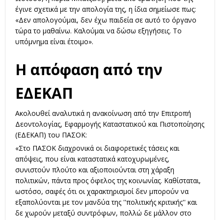
έγινε σχετικά με την απολογία της, η ίδια σημείωσε πως:
«Δεν απολογούμαι, δεν έχω παιδεία σε αυτό το όργανο
τώρα το μαθαίνω. Καλούμαι να δώσω εξηγήσεις. Το
υπόμνημα είναι έτοιμο».
Η απόφαση από την
ΕΔΕΚΑΠ
Ακολουθεί αναλυτικά η ανακοίνωση από την Επιτροπή
Δεοντολογίας, Εφαρμογής Καταστατικού και Πιστοποίησης
(ΕΔΕΚΑΠ) του ΠΑΣΟΚ:
«Στο ΠΑΣΟΚ διαχρονικά οι διαφορετικές τάσεις και
απόψεις, που είναι καταστατικά κατοχυρωμένες,
συνιστούν πλούτο και αξιοποιούνται στη χάραξη
πολιτικών, πάντα προς όφελος της κοινωνίας. Καθίσταται,
ωστόσο, σαφές ότι οι χαρακτηρισμοί δεν μπορούν να
εξαπολύονται με τον μανδύα της ''πολιτικής κριτικής'' και
δε χωρούν μεταξύ συντρόφων, πολλώ δε μάλλον στο