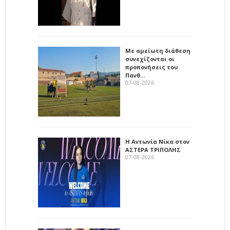
Με αμείωτη διάθεση
συνεχίζονται οι
προπονήσεις του
Πανθ…
07-08-2026
Η Αντωνία Νίκα στον
ΑΣΤΕΡΑ ΤΡΙΠΟΛΗΣ
07-08-2026