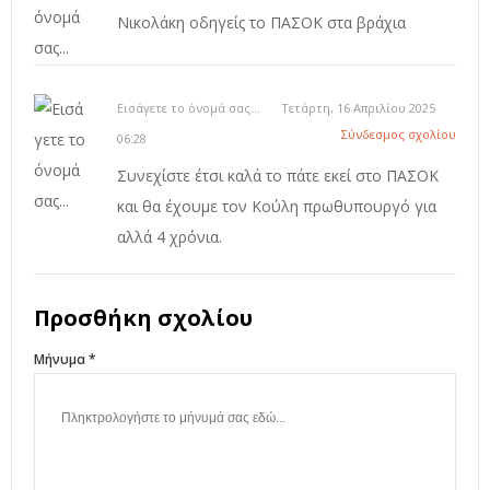
Νικολάκη οδηγείς το ΠΑΣΟΚ στα βράχια
Εισάγετε το όνομά σας...
Τετάρτη, 16 Απριλίου 2025
Σύνδεσμος σχολίου
06:28
Συνεχίστε έτσι καλά το πάτε εκεί στο ΠΑΣΟΚ
και θα έχουμε τον Κούλη πρωθυπουργό για
αλλά 4 χρόνια.
Προσθήκη σχολίου
Μήνυμα *