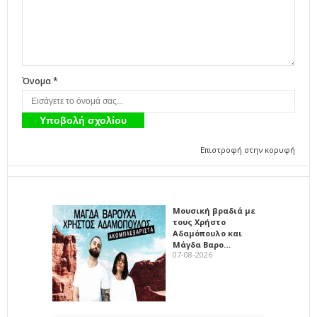
Όνομα *
Επιστροφή στην κορυφή
Μουσική βραδιά με
τους Χρήστο
Αδαμόπουλο και
Μάγδα Βαρο…
07-08-2026