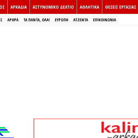
ΟΣ
ΑΡΚΑΔΙΑ
ΑΣΤΥΝΟΜΙΚΟ ΔΕΛΤΙΟ
ΑΘΛΗΤΙΚΑ
ΘΕΣΕΙΣ ΕΡΓΑΣΙΑΣ
ΕΣ
ΑΡΘΡΑ
ΤΑ ΠΑΝΤΑ, ΟΛΑ!
ΕΥΡΏΠΗ
ΑΤΖΕΝΤΑ
ΕΠΙΚΟΙΝΩΝΙΑ