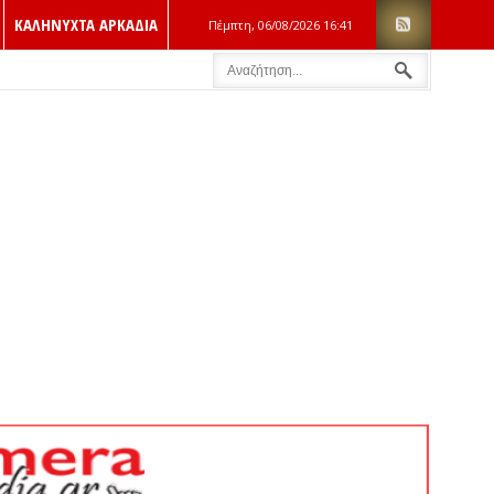
ΚΑΛΗΝΥΧΤΑ ΑΡΚΑΔΙΑ
Πέμπτη, 06/08/2026
16:41