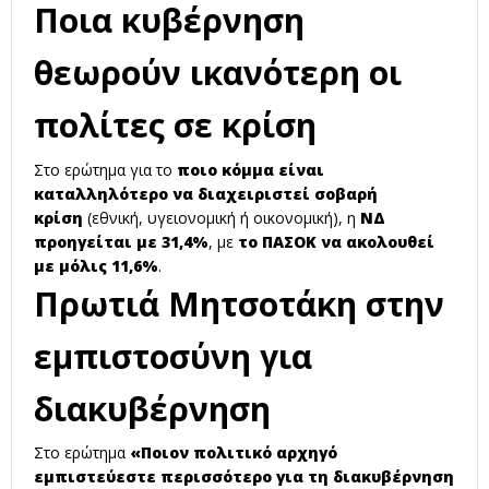
Ποια κυβέρνηση
θεωρούν ικανότερη οι
πολίτες σε κρίση
Στο ερώτημα για το
ποιο κόμμα είναι
καταλληλότερο να διαχειριστεί σοβαρή
κρίση
(εθνική, υγειονομική ή οικονομική), η
ΝΔ
προηγείται με 31,4%
, με
το ΠΑΣΟΚ να ακολουθεί
με μόλις 11,6%
.
Πρωτιά Μητσοτάκη στην
εμπιστοσύνη για
διακυβέρνηση
Στο ερώτημα
«Ποιον πολιτικό αρχηγό
εμπιστεύεστε περισσότερο για τη διακυβέρνηση