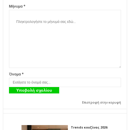
Μήνυμα *
Όνομα *
Επιστροφή στην κορυφή
Trends κουζίνας 2026