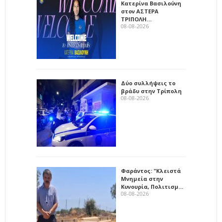
Κατερίνα Βασιλούνη
στον ΑΣΤΕΡΑ
ΤΡΙΠΟΛΗ…
08-08-2026
Δύο συλλήψεις το
βράδυ στην Τρίπολη
08-08-2026
Φαράντος: "Κλειστά
Μνημεία στην
Κυνουρία, Πολιτισμ…
08-08-2026