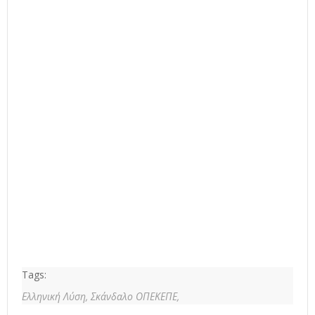
Tags:
Ελληνική Λύση,
Σκάνδαλο ΟΠΕΚΕΠΕ,