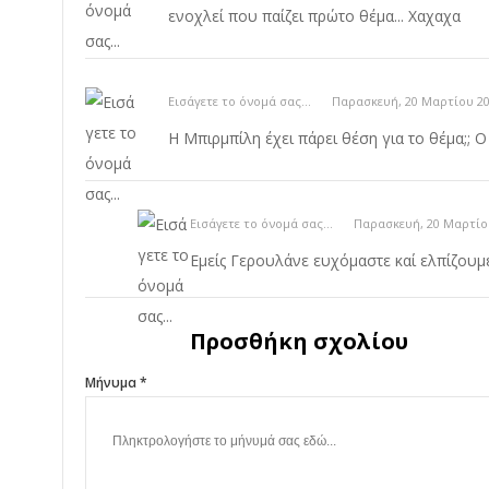
ενοχλεί που παίζει πρώτο θέμα... Χαχαχα
Εισάγετε το όνομά σας...
Παρασκευή, 20 Μαρτίου 20
Η Μπιρμπίλη έχει πάρει θέση για το θέμα;; Ο
Εισάγετε το όνομά σας...
Παρασκευή, 20 Μαρτίου
Εμείς Γερουλάνε ευχόμαστε καί ελπίζουμε
Προσθήκη σχολίου
Μήνυμα *