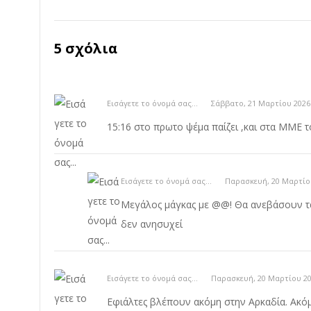
5 σχόλια
Εισάγετε το όνομά σας...
Σάββατο, 21 Μαρτίου 2026
15:16 στο πρωτο ψέμα παίζει ,και στα ΜΜΕ 
Εισάγετε το όνομά σας...
Παρασκευή, 20 Μαρτίου
Μεγάλος μάγκας με @@! Θα ανεβάσουν τ
δεν ανησυχεί
Εισάγετε το όνομά σας...
Παρασκευή, 20 Μαρτίου 20
Εφιάλτες βλέπουν ακόμη στην Αρκαδία. Ακό