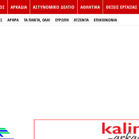
ΟΣ
ΑΡΚΑΔΙΑ
ΑΣΤΥΝΟΜΙΚΟ ΔΕΛΤΙΟ
ΑΘΛΗΤΙΚΑ
ΘΕΣΕΙΣ ΕΡΓΑΣΙΑΣ
ΕΣ
ΑΡΘΡΑ
ΤΑ ΠΑΝΤΑ, ΟΛΑ!
ΕΥΡΏΠΗ
ΑΤΖΕΝΤΑ
ΕΠΙΚΟΙΝΩΝΙΑ