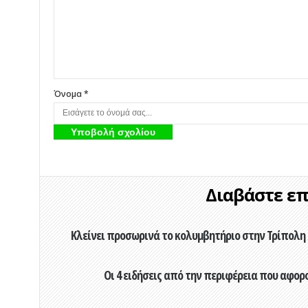
Όνομα *
Διαβάστε επί
Κλείνει προσωρινά το κολυμβητήριο στην Τρίπολη 
Οι 4 ειδήσεις από την περιφέρεια που αφορ