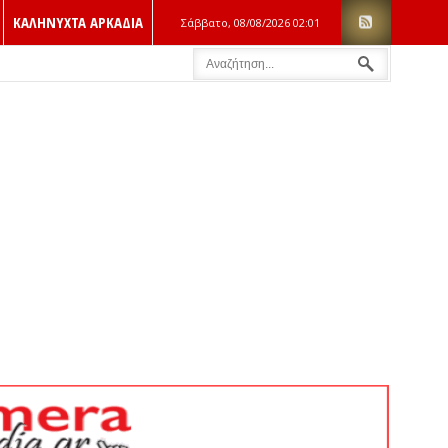
ΚΑΛΗΝΥΧΤΑ ΑΡΚΑΔΙΑ
Σάββατο, 08/08/2026
02:01