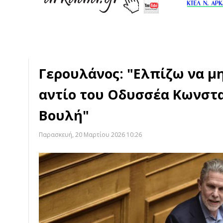
Γερουλάνος: "Ελπίζω να μη
αντίο του Οδυσσέα Κωνστ
Βουλή"
Παρασκευή, 20 Μαρτίου 2026 10:26