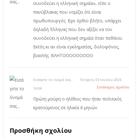
συνοδεύει η ελληνική σημαία», είπε ο
πανύβλακας που νομίζει ότι είναι
πρωθυπουργός. Βρε όρθιο βλήτο, υπάρχει
δηλαδή Έλληνας που δεν αξίζει να τον
συνοδεύει η ελληνική σημαία όταν πεθάνει;
Εκτός κι αν είναι εγκληματίας, δολοφόνος,
βιαστής. ΒΛΗΤΟΟΟΟΟΟΟΟΟ
Εισάγετε το όνομά σας...
Τετάρτη, 03 Ιουνίου 2026
Σύνδεσμος σχολίου
16:04
Πρώτη μούρη ο ηλίθιος που ήταν πολιτικός
κρατούμενος σε ηλικία 6 μηνών
Προσθήκη σχολίου