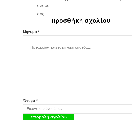
Προσθήκη σχολίου
Μήνυμα *
Όνομα *