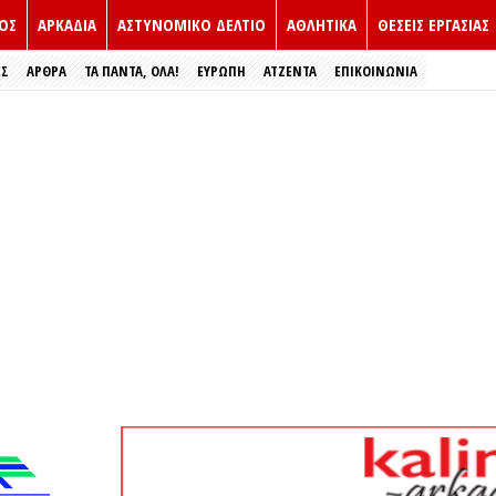
ΟΣ
ΑΡΚΑΔΙΑ
ΑΣΤΥΝΟΜΙΚΟ ΔΕΛΤΙΟ
ΑΘΛΗΤΙΚΑ
ΘΕΣΕΙΣ ΕΡΓΑΣΙΑΣ
ΕΣ
ΑΡΘΡΑ
ΤΑ ΠΑΝΤΑ, ΟΛΑ!
ΕΥΡΏΠΗ
ΑΤΖΕΝΤΑ
ΕΠΙΚΟΙΝΩΝΙΑ