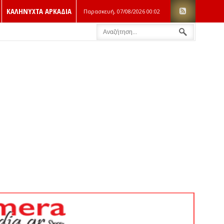
ΚΑΛΗΝΥΧΤΑ ΑΡΚΑΔΙΑ
Παρασκευή, 07/08/2026
00:02