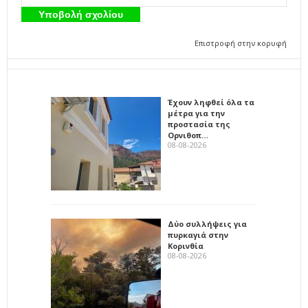
Επιστροφή στην κορυφή
Έχουν ληφθεί όλα τα
μέτρα για την
προστασία της
Ορνιθοπ…
08-08-2026
Δύο συλλήψεις για
πυρκαγιά στην
Κορινθία
08-08-2026