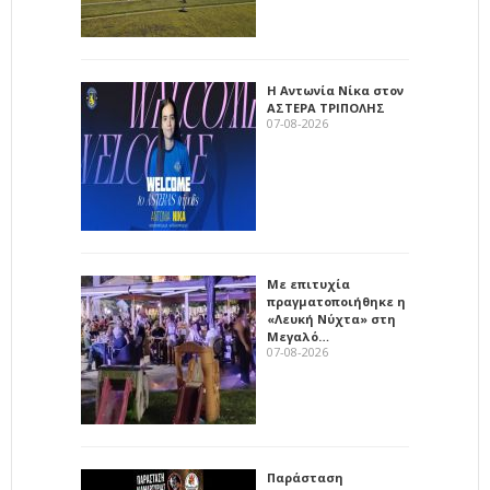
Η Αντωνία Νίκα στον
ΑΣΤΕΡΑ ΤΡΙΠΟΛΗΣ
07-08-2026
Με επιτυχία
πραγματοποιήθηκε η
«Λευκή Νύχτα» στη
Μεγαλό…
07-08-2026
Παράσταση