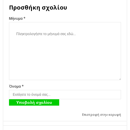
Προσθήκη σχολίου
Μήνυμα *
Όνομα *
Επιστροφή στην κορυφή