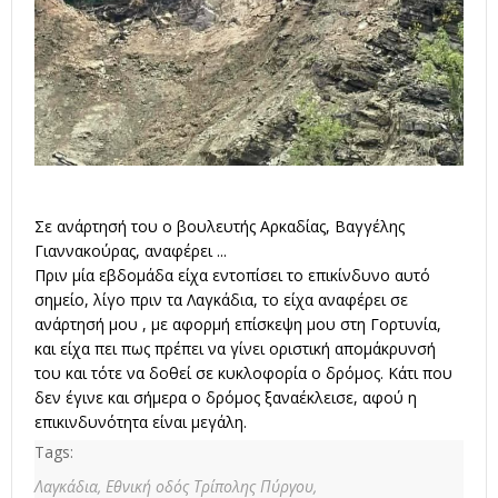
Σε ανάρτησή του ο βουλευτής Αρκαδίας, Βαγγέλης
Γιαννακούρας, αναφέρει ...
Πριν μία εβδομάδα είχα εντοπίσει το επικίνδυνο αυτό
σημείο, λίγο πριν τα Λαγκάδια, το είχα αναφέρει σε
ανάρτησή μου , με αφορμή επίσκεψη μου στη Γορτυνία,
και είχα πει πως πρέπει να γίνει οριστική απομάκρυνσή
του και τότε να δοθεί σε κυκλοφορία ο δρόμος. Κάτι που
δεν έγινε και σήμερα ο δρόμος ξαναέκλεισε, αφού η
επικινδυνότητα είναι μεγάλη.
Tags:
Λαγκάδια,
Εθνική οδός Τρίπολης Πύργου,