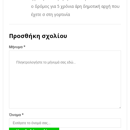
ο δρόμος για 5 χρόνια άρη δημοτική αρχή που
έχετε σ στη γορτινία
Προσθήκη σχολίου
Μήνυμα *
Όνομα *