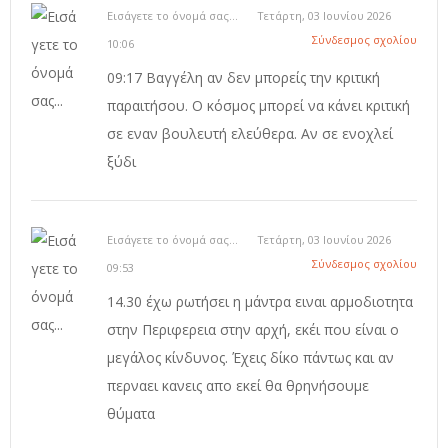
Εισάγετε το όνομά σας...
Τετάρτη, 03 Ιουνίου 2026
Σύνδεσμος σχολίου
10:06
09:17 Βαγγέλη αν δεν μπορείς την κριτική
παραιτήσου. Ο κόσμος μπορεί να κάνει κριτική
σε εναν βουλευτή ελεύθερα. Αν σε ενοχλεί
ξύδι
Εισάγετε το όνομά σας...
Τετάρτη, 03 Ιουνίου 2026
Σύνδεσμος σχολίου
09:53
14.30 έχω ρωτήσει η μάντρα ειναι αρμοδιοτητα
στην Περιφερεια στην αρχή, εκέι που είναι ο
μεγάλος κίνδυνος. Έχεις δίκο πάντως και αν
περναει κανεις απο εκεί θα θρηνήσουμε
θύματα