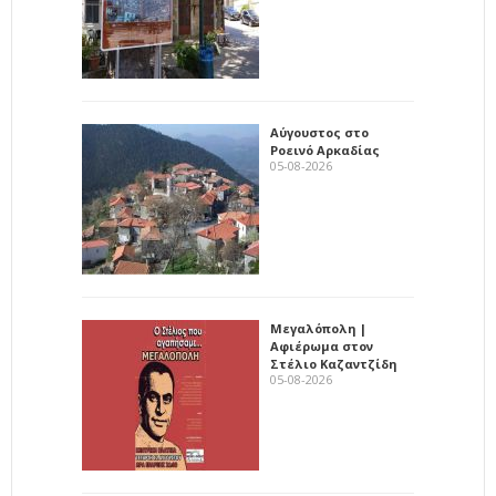
Αύγουστος στο
Ροεινό Αρκαδίας
05-08-2026
Μεγαλόπολη |
Αφιέρωμα στον
Στέλιο Καζαντζίδη
05-08-2026