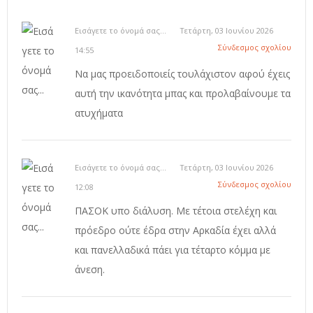
Εισάγετε το όνομά σας...
Τετάρτη, 03 Ιουνίου 2026
Σύνδεσμος σχολίου
14:55
Να μας προειδοποιείς τουλάχιστον αφού έχεις
αυτή την ικανότητα μπας και προλαβαίνουμε τα
ατυχήματα
Εισάγετε το όνομά σας...
Τετάρτη, 03 Ιουνίου 2026
Σύνδεσμος σχολίου
12:08
ΠΑΣΟΚ υπο διάλυση. Με τέτοια στελέχη και
πρόεδρο ούτε έδρα στην Αρκαδία έχει αλλά
και πανελλαδικά πάει για τέταρτο κόμμα με
άνεση.