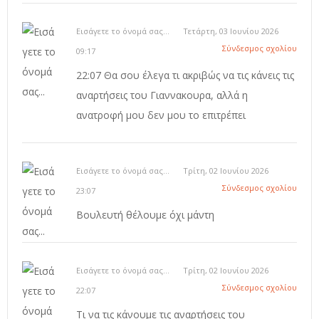
Εισάγετε το όνομά σας...
Τετάρτη, 03 Ιουνίου 2026
Σύνδεσμος σχολίου
09:17
22:07 Θα σου έλεγα τι ακριβώς να τις κάνεις τις
αναρτήσεις του Γιαννακουρα, αλλά η
ανατροφή μου δεν μου το επιτρέπει
Εισάγετε το όνομά σας...
Τρίτη, 02 Ιουνίου 2026
Σύνδεσμος σχολίου
23:07
Βουλευτή θέλουμε όχι μάντη
Εισάγετε το όνομά σας...
Τρίτη, 02 Ιουνίου 2026
Σύνδεσμος σχολίου
22:07
Τι να τις κάνουμε τις αναρτήσεις του