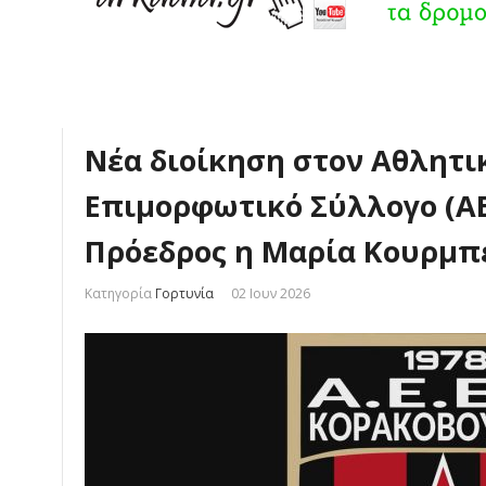
Νέα διοίκηση στον Αθλητι
Επιμορφωτικό Σύλλογο (ΑΕ
Πρόεδρος η Μαρία Κουρμπ
Κατηγορία
Γορτυνία
02 Ιουν 2026