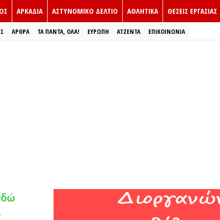
ΟΣ
ΑΡΚΑΔΙΑ
ΑΣΤΥΝΟΜΙΚΟ ΔΕΛΤΙΟ
ΑΘΛΗΤΙΚΑ
ΘΕΣΕΙΣ ΕΡΓΑΣΙΑΣ
ΕΣ
ΑΡΘΡΑ
ΤΑ ΠΑΝΤΑ, ΟΛΑ!
ΕΥΡΏΠΗ
ΑΤΖΕΝΤΑ
ΕΠΙΚΟΙΝΩΝΙΑ