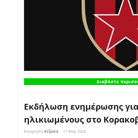
Διαβάστε περισσό
Εκδήλωση ενημέρωσης για
ηλικιωμένους στο Κορακο
Κατηγορία
Ατζεντα
17 Μαρ 2026