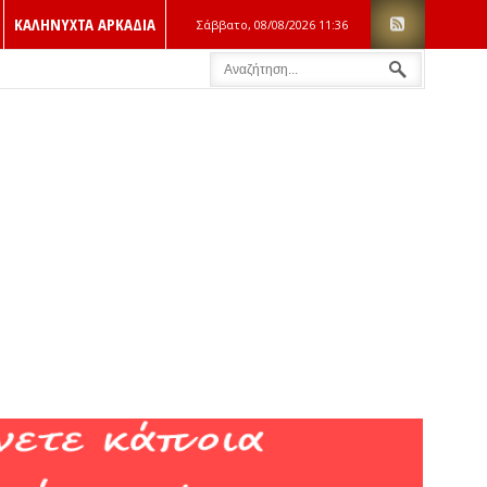
ΚΑΛΗΝΥΧΤΑ ΑΡΚΑΔΙΑ
Σάββατο, 08/08/2026
11:36