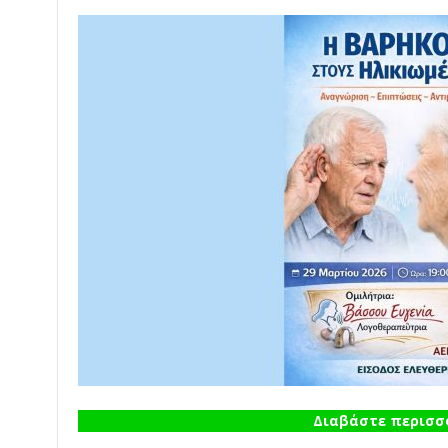
Διαβάστε περισσό