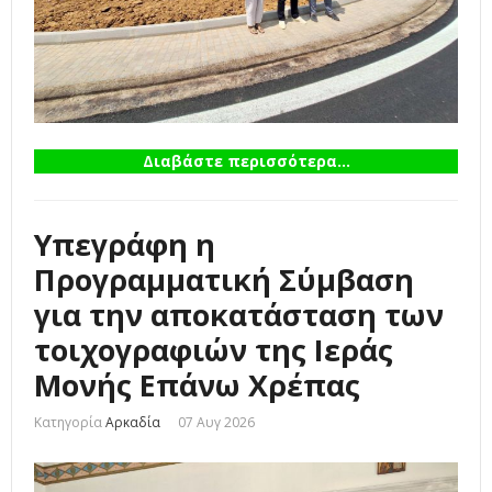
Διαβάστε περισσότερα...
Υπεγράφη η
Προγραμματική Σύμβαση
για την αποκατάσταση των
τοιχογραφιών της Ιεράς
Μονής Επάνω Χρέπας
Κατηγορία
Αρκαδία
07 Αυγ 2026