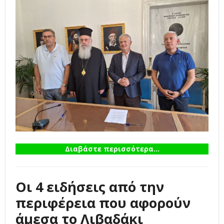
Διαβάστε περισσότερα...
Οι 4 ειδήσεις από την
περιφέρεια που αφορούν
άμεσα το Λιβαδάκι