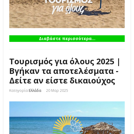
Διαβάστε περισσότερα...
Τουρισμός για όλους 2025 |
Βγήκαν τα αποτελέσματα -
Δείτε αν είστε δικαιούχος
Κατηγορία
Ελλάδα
20 Μαρ 2025