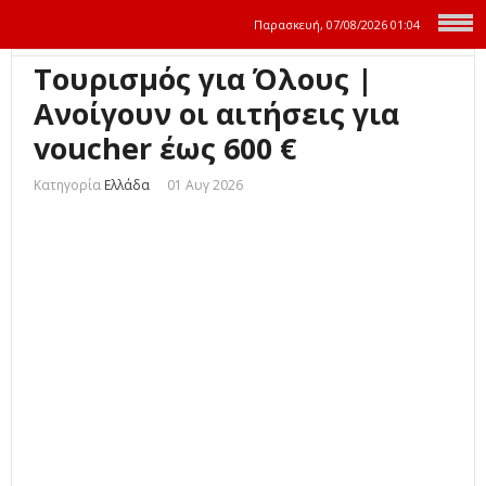
Παρασκευή, 07/08/2026
01:04
Τουρισμός για Όλους |
Ανοίγουν οι αιτήσεις για
voucher έως 600 €
Κατηγορία
Ελλάδα
01 Αυγ 2026