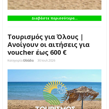
Διαβάστε περισσότερα...
Τουρισμός για Όλους |
Ανοίγουν οι αιτήσεις για
voucher έως 600 €
Κατηγορία
Ελλάδα
30 Ιουλ 2026