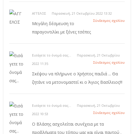
ΑΓΓΕΛΟΣ
Παρασκευή, 21 Οκτωβρίου 2022 13:32
Σύνδεσμος σχολίου
Μεγάλη δέσμευση το
παραγοντιλίκι με ξένες τσέπες
Εισάγετε το όνομά σας...
Παρασκευή, 21 Οκτωβρίου
Σύνδεσμος σχολίου
2022 11:35
Σκέψου να πλήρωνε ο Χρήστος παιδιά ... Θα
ζητάνε να μετονομαστεί κι ο Άγιος Βασίλειος!!!
Εισάγετε το όνομά σας...
Παρασκευή, 21 Οκτωβρίου
Σύνδεσμος σχολίου
2022 10:53
Ο Βλάσης ασχολείται συνέχεια με τα
προβλήματα του τόπου μας και είναι παντού .