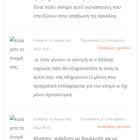
Είναι πολύ σκληρό αυτό για κάποιους που
επενδύουν στην απαξίωση της Αρκαδίας.
Εισάγετε το όνομά σας...
Παρασκευή, 21 Οκτωβρίου
Σύνδεσμος σχολίου
2022 10:27
..κι όταν γίνουν οι εκλογές κι ο Βλάσης
σαρώσει πάλι θα εξαφανιστείτε κι εσείς κι
αυτοί που σας πληρώνουν.Ο μόνος που
πραγματικά ενδιαφέρεται για τον κόσμο κι όχι
μόνο προεκλογικά.
Εισάγετε το όνομά σας...
Παρασκευή, 21 Οκτωβρίου
Σύνδεσμος σχολίου
2022 09:33
Βλασσης, ανέκδοτο ως βουλευτής και ως