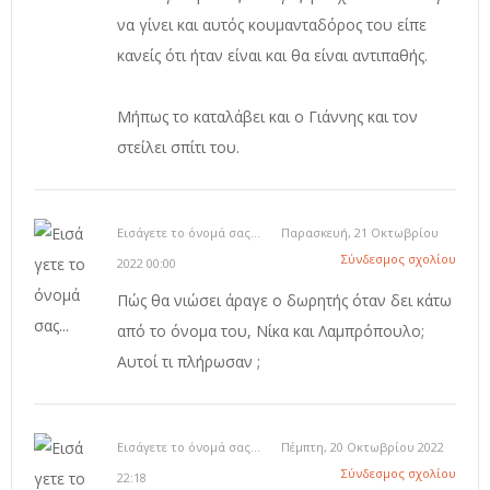
να γίνει και αυτός κουμανταδόρος του είπε
κανείς ότι ήταν είναι και θα είναι αντιπαθής.
Μήπως το καταλάβει και ο Γιάννης και τον
στείλει σπίτι του.
Εισάγετε το όνομά σας...
Παρασκευή, 21 Οκτωβρίου
Σύνδεσμος σχολίου
2022 00:00
Πώς θα νιώσει άραγε ο δωρητής όταν δει κάτω
από το όνομα του, Νίκα και Λαμπρόπουλο;
Αυτοί τι πλήρωσαν ;
Εισάγετε το όνομά σας...
Πέμπτη, 20 Οκτωβρίου 2022
Σύνδεσμος σχολίου
22:18