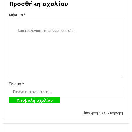
Προσθήκη σχολίου
Μήνυμα *
Όνομα *
Επιστροφή στην κορυφή