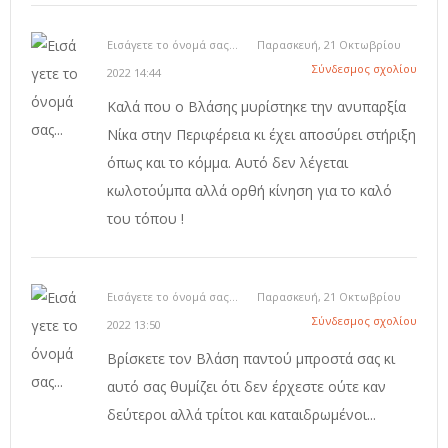
Εισάγετε το όνομά σας...
Παρασκευή, 21 Οκτωβρίου
Σύνδεσμος σχολίου
2022 14:44
Καλά που ο Βλάσης μυρίστηκε την ανυπαρξία
Νίκα στην Περιφέρεια κι έχει αποσύρει στήριξη
όπως και το κόμμα. Αυτό δεν λέγεται
κωλοτούμπα αλλά ορθή κίνηση για το καλό
του τόπου !
Εισάγετε το όνομά σας...
Παρασκευή, 21 Οκτωβρίου
Σύνδεσμος σχολίου
2022 13:50
Βρίσκετε τον Βλάση παντού μπροστά σας κι
αυτό σας θυμίζει ότι δεν έρχεστε ούτε καν
δεύτεροι αλλά τρίτοι και καταιδρωμένοι...