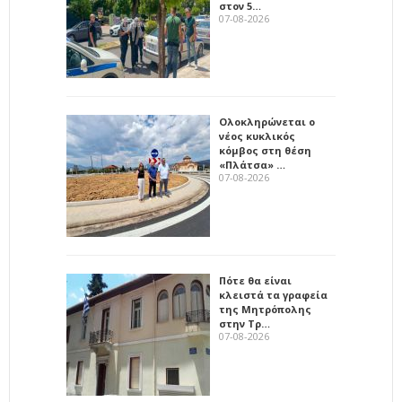
στον 5…
07-08-2026
Ολοκληρώνεται ο
νέος κυκλικός
κόμβος στη θέση
«Πλάτσα» …
07-08-2026
Πότε θα είναι
κλειστά τα γραφεία
της Μητρόπολης
στην Τρ…
07-08-2026