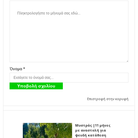
Όνομα *
Επιστροφή στην κορυφή
Μυστράς |11 μήνες
με αναστολή για
ψευδή κατάθεση