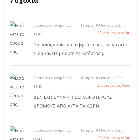
7 σχόλια
Εισάγετε το όνομά σας...
Τετάρτη, 03 Ιουνίου 2026
Σύνδεσμος σχολίου
11:47
Το ποιός φταίει να το βρείτε εσείς καί νά δείτε
τι θα κάνετε με αυτή τη κατάσταση.
Εισάγετε το όνομά σας...
Τετάρτη, 03 Ιουνίου 2026
Σύνδεσμος σχολίου
11:43
ΔΕΝ ΕΧΩ ΣΥΝΑΝΤΗΣΕΙ ΧΕΙΡΟΤΕΡΟΥΣ
ΔΡΟΜΟΥΣ ΑΠΟ ΑΥΤΑ ΤΑ ΧΩΡΙΑ.
Εισάγετε το όνομά σας...
Τετάρτη, 03 Ιουνίου 2026
Σύνδεσμος σχολίου
09:48