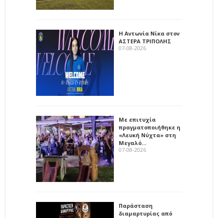
Η Αντωνία Νίκα στον
ΑΣΤΕΡΑ ΤΡΙΠΟΛΗΣ
07-08-2026
Με επιτυχία
πραγματοποιήθηκε η
«Λευκή Νύχτα» στη
Μεγαλό…
07-08-2026
Παράσταση
διαμαρτυρίας από