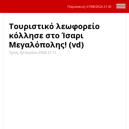
Παρασκευή, 07/08/2026
21:30
Τουριστικό λεωφορείο
κόλλησε στο Ίσαρι
Μεγαλόπολης! (vd)
Τρίτη, 02 Ιουνίου 2026 21:11