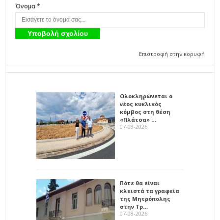
Όνομα *
Επιστροφή στην κορυφή
Ολοκληρώνεται ο
νέος κυκλικός
κόμβος στη θέση
«Πλάτσα» …
07-08-2026
Πότε θα είναι
κλειστά τα γραφεία
της Μητρόπολης
στην Τρ…
07-08-2026