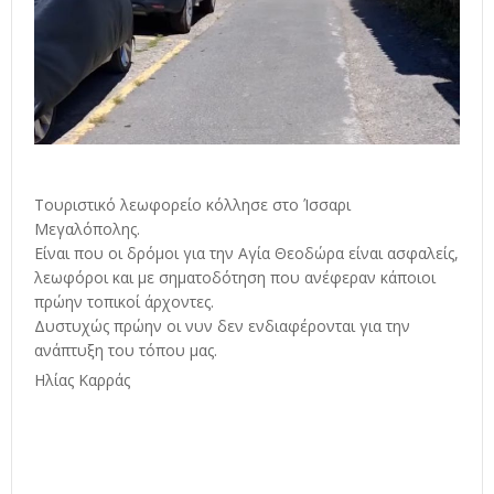
Τουριστικό λεωφορείο κόλλησε στο Ίσσαρι
Μεγαλόπολης.
Είναι που οι δρόμοι για την Αγία Θεοδώρα είναι ασφαλείς,
λεωφόροι και με σηματοδότηση που ανέφεραν κάποιοι
πρώην τοπικοί άρχοντες.
Δυστυχώς πρώην οι νυν δεν ενδιαφέρονται για την
ανάπτυξη του τόπου μας.
Ηλίας Καρράς