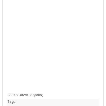
Βίντεο:Θάνος Ισαραιος
Tags: