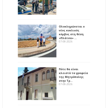
Ολοκληρώνεται ο
νέος κυκλικός
κόμβος στη θέση
«Πλάτσα» …
07-08-2026
Πότε θα είναι
κλειστά τα γραφεία
της Μητρόπολης
στην Τρ…
07-08-2026