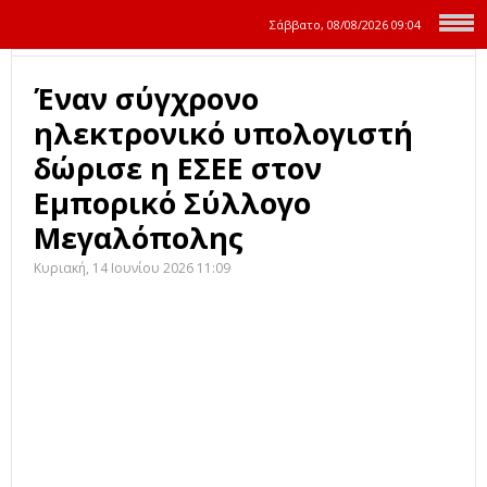
Σάββατο, 08/08/2026
09:04
Έναν σύγχρονο
ηλεκτρονικό υπολογιστή
δώρισε η ΕΣΕΕ στον
Εμπορικό Σύλλογο
Μεγαλόπολης
Κυριακή, 14 Ιουνίου 2026 11:09