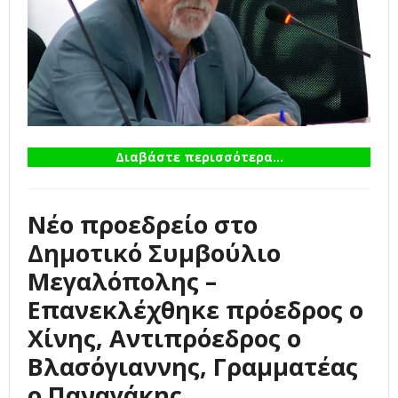
Διαβάστε περισσότερα...
Νέο προεδρείο στο
Δημοτικό Συμβούλιο
Μεγαλόπολης –
Επανεκλέχθηκε πρόεδρος ο
Χίνης, Αντιπρόεδρος ο
Βλασόγιαννης, Γραμματέας
ο Παναγάκης