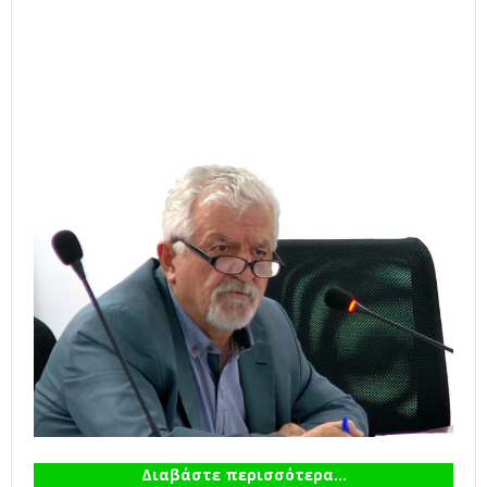
Διαβάστε περισσότερα...