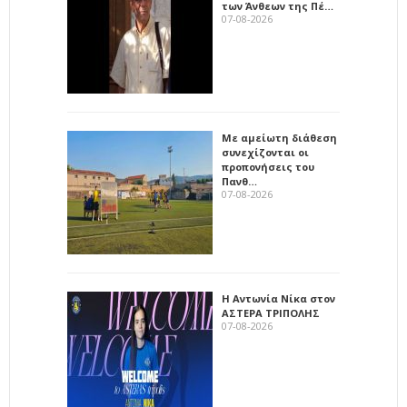
των Άνθεων της Πέ…
07-08-2026
Με αμείωτη διάθεση
συνεχίζονται οι
προπονήσεις του
Πανθ…
07-08-2026
Η Αντωνία Νίκα στον
ΑΣΤΕΡΑ ΤΡΙΠΟΛΗΣ
07-08-2026