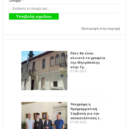
Όνομα *
Επιστροφή στην κορυφή
Πότε θα είναι
κλειστά τα γραφεία
της Μητρόπολης
στην Τρ…
07-08-2026
Υπεγράφη η
Προγραμματική
Σύμβαση για την
αποκατάσταση τ…
07-08-2026