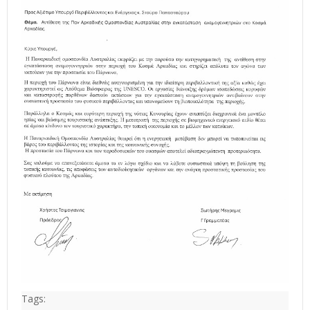
Tags: