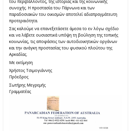
του περιβάλλοντος, της ιστορίας και της κοινωνικής
συνοχής. Η προστασία του Πάρνωνα και των
παραδοσιακών του οικισμών αποτελεί αδιαπραγμάτευτη
προτεραιότητα.
Σας καλούμε να επανεξετάσετε άμεσα το εν λόγω σχέδιο
και να λάβετε ουσιαστικά υπόψη τη βούληση της τοπικής
κοινωνίας, τις αποφάσεις των αυτοδιοικητικών οργάνων
και την ανάγκη προστασίας του φυσικού πλούτου της
Αρκαδίας.
Με εκτίμηση
Χρήστος Τσιμογιάννης
Πρόεδρος
Σωτήρης Μεγρεμής
Γραμματέας