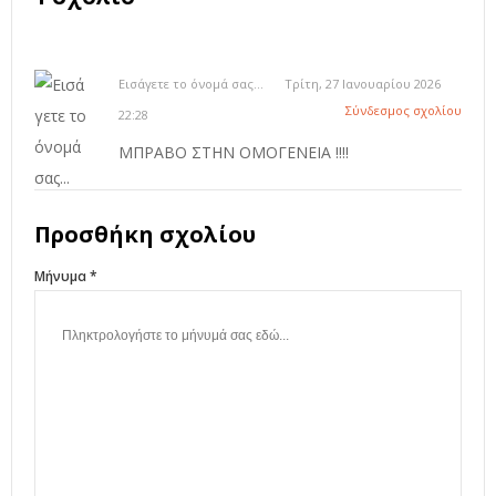
Εισάγετε το όνομά σας...
Τρίτη, 27 Ιανουαρίου 2026
Σύνδεσμος σχολίου
22:28
ΜΠΡΑΒΟ ΣΤΗΝ ΟΜΟΓΕΝΕΙΑ !!!!
Προσθήκη σχολίου
Μήνυμα *