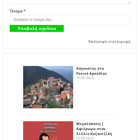
Όνομα *
Επιστροφή στην κορυφή
Αύγουστος στο
Ροεινό Αρκαδίας
05-08-2026
Μεγαλόπολη |
Αφιέρωμα στον
Στέλιο Καζαντζίδη
05-08-2026