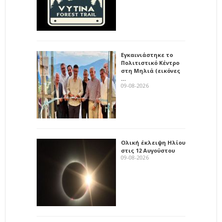
Εγκαινιάστηκε το
Πολιτιστικό Κέντρο
στη Μηλιά (εικόνες
…
09-08-2026
Ολική έκλειψη Ηλίου
στις 12 Αυγούστου
09-08-2026