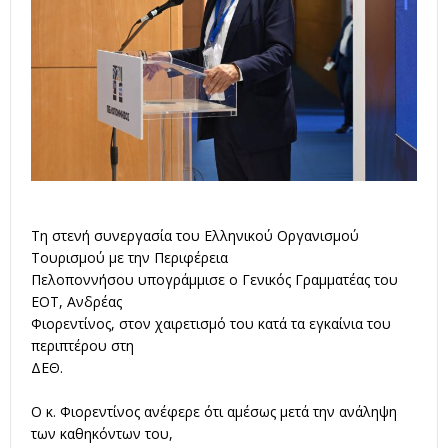
Τη στενή συνεργασία του Ελληνικού Οργανισμού
Τουρισμού με την Περιφέρεια
Πελοποννήσου υπογράμμισε ο Γενικός Γραμματέας του
ΕΟΤ, Ανδρέας
Φιορεντίνος, στον χαιρετισμό του κατά τα εγκαίνια του
περιπτέρου στη
ΔΕΘ.
Ο κ. Φιορεντίνος ανέφερε ότι αμέσως μετά την ανάληψη
των καθηκόντων του,