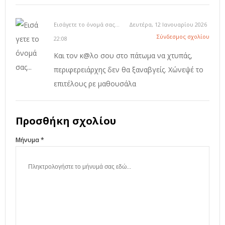
Εισάγετε το όνομά σας...
Δευτέρα, 12 Ιανουαρίου 2026
Σύνδεσμος σχολίου
22:08
Και τον κ@λο σου στο πάτωμα να χτυπάς,
περιφερειάρχης δεν θα ξαναβγείς. Χώνεψέ το
επιτέλους ρε μαθουσάλα
Προσθήκη σχολίου
Μήνυμα *