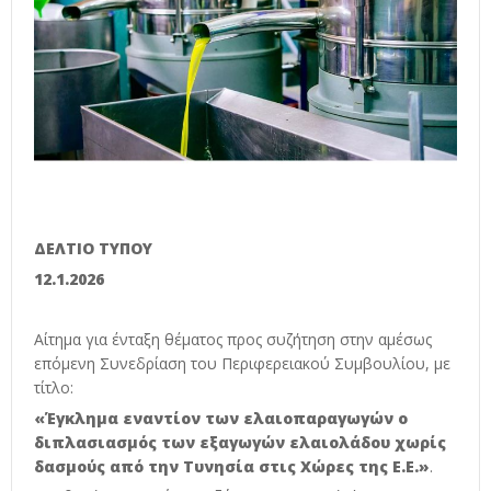
ΔΕΛΤΙΟ ΤΥΠΟΥ
12.1.2026
Αίτημα για ένταξη θέματος προς συζήτηση στην αμέσως
επόμενη Συνεδρίαση του Περιφερειακού Συμβουλίου, με
τίτλο:
«Έγκλημα εναντίον των ελαιοπαραγωγών ο
διπλασιασμός των εξαγωγών ελαιολάδου χωρίς
δασμούς από την Τυνησία στις Χώρες της Ε.Ε.»
.