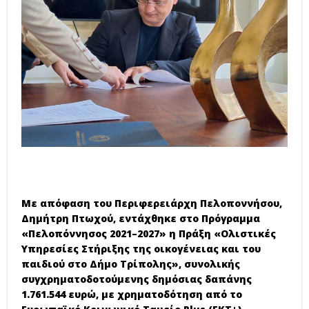
Με απόφαση του Περιφερειάρχη Πελοποννήσου,
Δημήτρη Πτωχού, εντάχθηκε στο Πρόγραμμα
«Πελοπόννησος 2021–2027» η Πράξη «Ολιστικές
Υπηρεσίες Στήριξης της οικογένειας και του
παιδιού στο Δήμο Τρίπολης», συνολικής
συγχρηματοδοτούμενης δημόσιας δαπάνης
1.761.544 ευρώ, με χρηματοδότηση από το