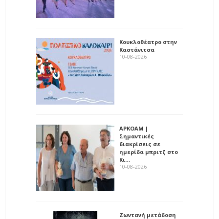
Κουκλοθέατρο στην
Καστάνιτσα
10-08-2026
ΑΡΚΟΑΜ |
Σημαντικές
διακρίσεις σε
ημερίδα μπριτζ στο
Κι…
10-08-2026
Ζωντανή μετάδοση