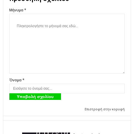
Μήνυμα *
Όνομα *
Επιστροφή στην κορυφή