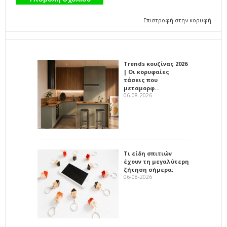
Επιστροφή στην κορυφή
Trends κουζίνας 2026
| Οι κορυφαίες
τάσεις που
μεταμορφ…
06-08-2026
Τι είδη σπιτιών
έχουν τη μεγαλύτερη
ζήτηση σήμερα;
06-08-2026