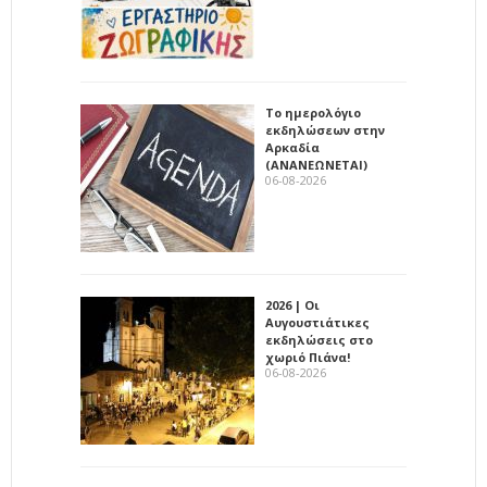
Το ημερολόγιο
εκδηλώσεων στην
Αρκαδία
(ΑΝΑΝΕΩΝΕΤΑΙ)
06-08-2026
2026 | Οι
Αυγουστιάτικες
εκδηλώσεις στο
χωριό Πιάνα!
06-08-2026