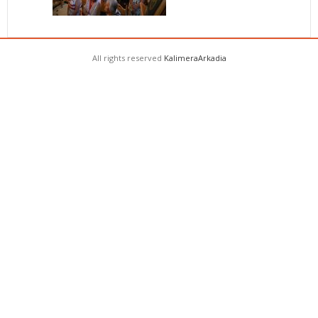
All rights reserved
KalimeraArkadia