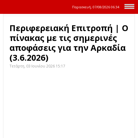
Παρασκευή, 07/08/2026
06:34
Περιφερειακή Επιτροπή | Ο
πίνακας με τις σημερινές
αποφάσεις για την Αρκαδία
(3.6.2026)
Τετάρτη, 03 Ιουνίου 2026 15:17