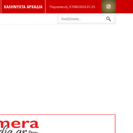
ΚΑΛΗΝΥΧΤΑ ΑΡΚΑΔΙΑ
Παρασκευή, 07/08/2026
01:25