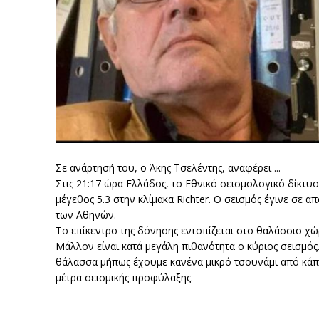
Σε ανάρτησή του, ο Άκης Τσελέντης, αναφέρει ...
Στις 21:17 ώρα Ελλάδος, το Εθνικό σεισμολογικό δίκτυ
μέγεθος 5.3 στην κλίμακα Richter. Ο σεισμός έγινε σε 
των Αθηνών.
Το επίκεντρο της δόνησης εντοπίζεται στο θαλάσσιο χ
Μάλλον είναι κατά μεγάλη πιθανότητα ο κύριος σεισμός.
θάλασσα μήπως έχουμε κανένα μικρό τσουνάμι από κάπ
μέτρα σεισμικής προφύλαξης.