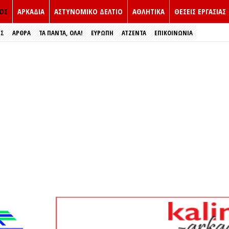
ΟΣ
ΑΡΚΑΔΙΑ
ΑΣΤΥΝΟΜΙΚΟ ΔΕΛΤΙΟ
ΑΘΛΗΤΙΚΑ
ΘΕΣΕΙΣ ΕΡΓΑΣΙΑΣ
ΕΣ
ΑΡΘΡΑ
ΤΑ ΠΑΝΤΑ, ΟΛΑ!
ΕΥΡΏΠΗ
ΑΤΖΕΝΤΑ
ΕΠΙΚΟΙΝΩΝΙΑ