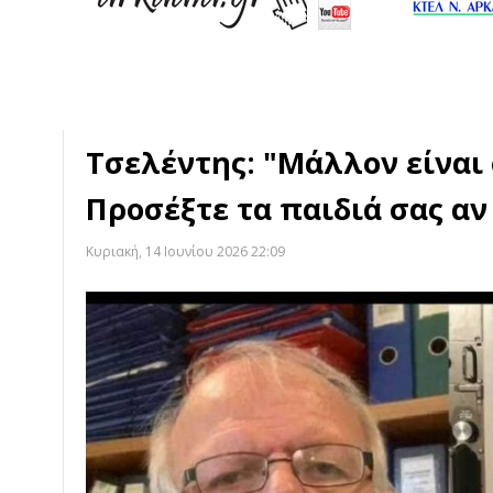
Τσελέντης: "Μάλλον είναι 
Προσέξτε τα παιδιά σας αν
Κυριακή, 14 Ιουνίου 2026 22:09