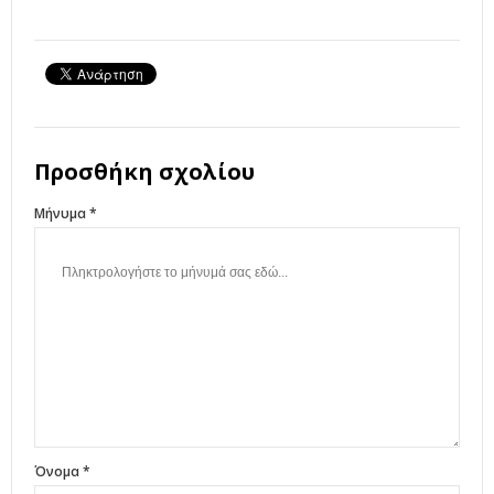
Προσθήκη σχολίου
Μήνυμα *
Όνομα *