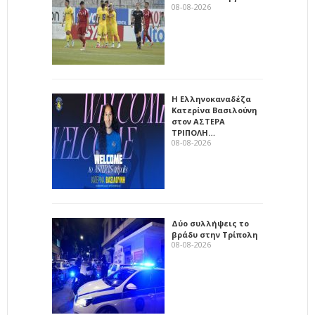
08-08-2026
Η Ελληνοκαναδέζα
Κατερίνα Βασιλούνη
στον ΑΣΤΕΡΑ
ΤΡΙΠΟΛΗ…
08-08-2026
Δύο συλλήψεις το
βράδυ στην Τρίπολη
08-08-2026