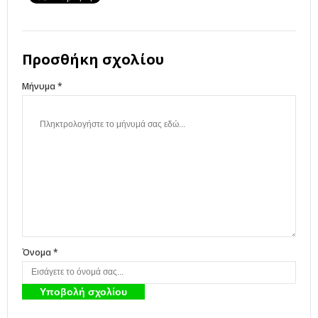
Προσθήκη σχολίου
Μήνυμα *
Όνομα *