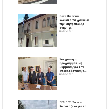
Πότε θα είναι
κλειστά τα γραφεία
της Μητρόπολης
στην Τρ…
07-08-2026
Υπεγράφη η
Προγραμματική
Σύμβαση για την
αποκατάσταση τ…
07-08-2026
ΣΕΒΙΠΕΤ: Το νέο
Χωροταξικό για τη