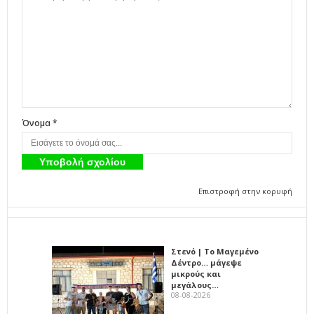
Όνομα *
Επιστροφή στην κορυφή
Στενό | Το Μαγεμένο
Δέντρο… μάγεψε
μικρούς και
μεγάλους…
08-08-2026