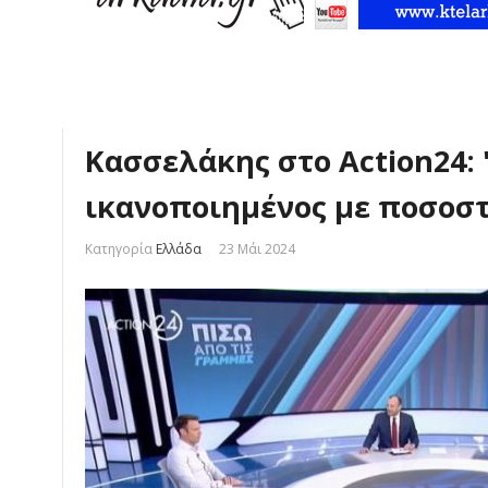
Κασσελάκης στο Action24: 
ικανοποιημένος με ποσοσ
Κατηγορία
Ελλάδα
23 Μάι 2024