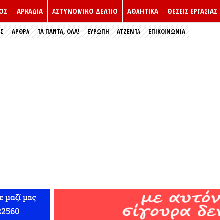
ΟΣ
ΑΡΚΑΔΙΑ
ΑΣΤΥΝΟΜΙΚΟ ΔΕΛΤΙΟ
ΑΘΛΗΤΙΚΑ
ΘΕΣΕΙΣ ΕΡΓΑΣΙΑΣ
ΕΣ
ΑΡΘΡΑ
ΤΑ ΠΑΝΤΑ, ΟΛΑ!
ΕΥΡΏΠΗ
ΑΤΖΕΝΤΑ
ΕΠΙΚΟΙΝΩΝΙΑ