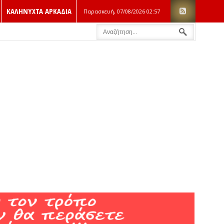
ΚΑΛΗΝΥΧΤΑ ΑΡΚΑΔΙΑ
Παρασκευή, 07/08/2026
02:57