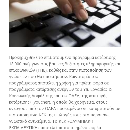
Προκηρύχθηκε το επιδοτούμενο πρόγραμμα κατάρτισης
18.000 ανέργων στις βασικές δεξιότητες πληροφορικής και
επικοινωνιών (ΤΠΕ), καθώς και στην πιστοποίηση των
γνώσεων που θα αποκτήσουν. Καινοτομία του
προγράμματος αποτελεί η χρήση για πρώτη φορά σε
προγράμματα κατάρτισης ανέργων του Υπ. Εργασίας &
Κοινωνικής Ασφάλισης και του ΟΑΕΔ, της «επιταγής
κατάρτισης» (voucher), η οποία θα χορηγείται στους
ανέργους από τον ΟΑΕΔ προκειμένου να καταρτιστούν σε
πιστοποιημένα ΚΕΚ της επιλογής τους στο παραπάνω
γνωστικό αντικείμενο. Το ΚΕΚ «ΟΛΥΜΠΙΑΚΗ
ΕΚΠΑΙΔΕΥΤΙΚΗ» αποτελεί πιστοποιημένο φορέα