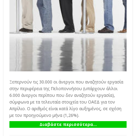
Ξεπερνούν τις 30.000 οι άνεργοι που αναζητούν εργασία
στην περιφέρεια της Πελοποννήσου (υπάρχουν άλλοι
6.000 άνεργοι περίπου που δεν αναζητούν εργασία),
σύμφωνα με τα τελευταία στοιχεία του ΟΑΕΔ για τον
Απρίλιο. Ο αριθμός είναι κατά λίγο αυξημένος, σε σχέση
με τον προηγούμενο μήνα (1,26%).
Διαβάστε περισσότερα...