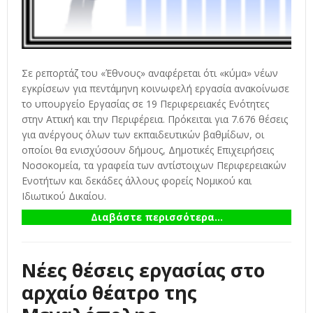
Σε ρεπορτάζ του «Έθνους» αναφέρεται ότι «κύμα» νέων
εγκρίσεων για πεντάμηνη κοινωφελή εργασία ανακοίνωσε
το υπουργείο Εργασίας σε 19 Περιφερειακές Ενότητες
στην Αττική και την Περιφέρεια. Πρόκειται για 7.676 θέσεις
για ανέργους όλων των εκπαιδευτικών βαθμίδων, οι
οποίοι θα ενισχύσουν δήμους, Δημοτικές Επιχειρήσεις
Νοσοκομεία, τα γραφεία των αντίστοιχων Περιφερειακών
Ενοτήτων και δεκάδες άλλους φορείς Νομικού και
Ιδιωτικού Δικαίου.
Διαβάστε περισσότερα...
Νέες θέσεις εργασίας στο
αρχαίο θέατρο της