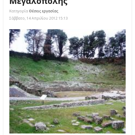
Μεγαλόπολης
Κατηγορία
Θέσεις εργασίας
Σάββατο, 14 Απριλίου 2012 15:13