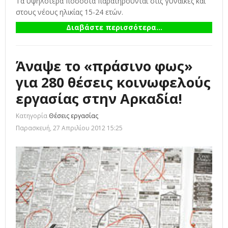
Τα υψηλότερα ποσοστά παρατηρούνται στις γυναίκες και
στους νέους ηλικίας 15-24 ετών.
Διαβάστε περισσότερα...
Άναψε το «πράσινο φως»
για 280 θέσεις κοινωφελούς
εργασίας στην Αρκαδία!
Κατηγορία
Θέσεις εργασίας
Παρασκευή, 27 Απριλίου 2012 15:25