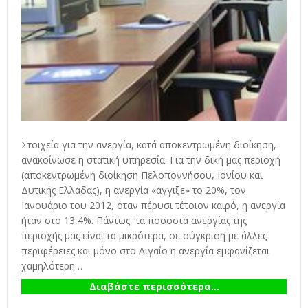
Στοιχεία για την ανεργία, κατά αποκεντρωμένη διοίκηση,
ανακοίνωσε η στατική υπηρεσία. Για την δική μας περιοχή
(αποκεντρωμένη διοίκηση Πελοποννήσου, Ιονίου και
Δυτικής Ελλάδας), η ανεργία «άγγιξε» το 20%, τον
Ιανουάριο του 2012, όταν πέρυσι τέτοιον καιρό, η ανεργία
ήταν στο 13,4%. Πάντως, τα ποσοστά ανεργίας της
περιοχής μας είναι τα μικρότερα, σε σύγκριση με άλλες
περιφέρειες και μόνο στο Αιγαίο η ανεργία εμφανίζεται
χαμηλότερη…
Διαβάστε περισσότερα...