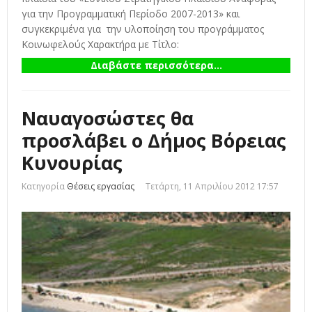
για την Προγραμματική Περίοδο 2007-2013» και
συγκεκριμένα για την υλοποίηση του προγράμματος
Κοινωφελούς Χαρακτήρα με Τίτλο:
Διαβάστε περισσότερα...
Ναυαγοσώστες θα
προσλάβει ο Δήμος Βόρειας
Κυνουρίας
Κατηγορία
Θέσεις εργασίας
Τετάρτη, 11 Απριλίου 2012 17:57