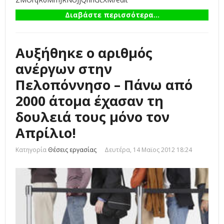
Διαβάστε περισσότερα...
Αυξήθηκε ο αριθμός
ανέργων στην
Πελοπόννησο – Πάνω από
2000 άτομα έχασαν τη
δουλειά τους μόνο τον
Απρίλιο!
Κατηγορία
Θέσεις εργασίας
Δευτέρα, 14 Μαϊος 2012 18:24