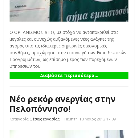
Ο ΟΡΓΑΝΙΣΜΟΣ ΔΗΩ, με στόχο να ανταποκριθεί στις
μεγάλες και συνεχώς αυξανόμενες νέες ανάγκες της
αγοράς υπό τις ιδιαίτερες σημερινές οικονομικές
συνθήκες, προχώρησε στην εισαγωγή των Εκπαιδευτικών
Προγραμμάτων, ως επίσημο μέρος των παρεχόμενων
υπηρεσιών του.
Διαβάστε περισσότερα...
Νέο ρεκόρ ανεργίας στην
Πελοπόννησο!
Κατηγορία
Θέσεις εργασίας
Πέμπτη, 10 Μαϊος 2012 17:09