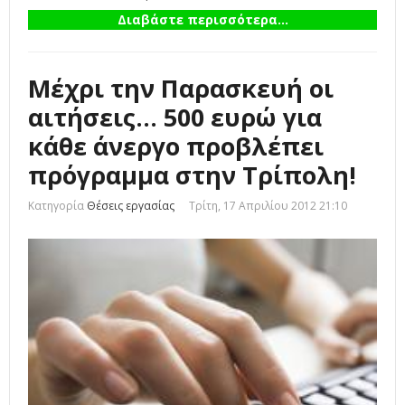
Διαβάστε περισσότερα...
Μέχρι την Παρασκευή οι
αιτήσεις... 500 ευρώ για
κάθε άνεργο προβλέπει
πρόγραμμα στην Τρίπολη!
Κατηγορία
Θέσεις εργασίας
Τρίτη, 17 Απριλίου 2012 21:10