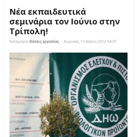
Νέα εκπαιδευτικά
σεμινάρια τον Ιούνιο στην
Τρίπολη!
Κατηγορία
Θέσεις εργασίας
Κυριακή, 13 Μαϊος 2012 04:07