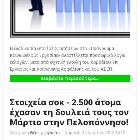
Η διαδικασία υποβολής αιτήσεων στο «Πρόγραμμα
Κοινωφελούς Εργασίας» αναστέλλεται προσωρινά λόγω
εκλογών, μετά από σχετική εντολή του αρμόδιου Υπ.
Εργασίας και Κοινωνικής Ασφάλισης και του ΑΣΕΠ.
Διαβάστε περισσότερα...
Στοιχεία σοκ - 2.500 άτομα
έχασαν τη δουλειά τους τον
Μάρτιο στην Πελοπόννησο!
Κατηγορία
Θέσεις εργασίας
Κυριακή, 22 Απριλίου 2012 16:10