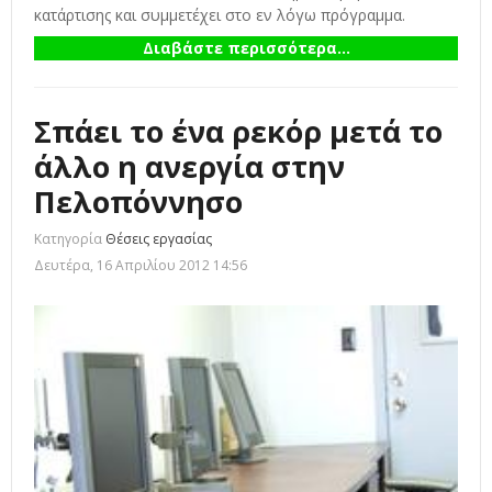
κατάρτισης και συμμετέχει στο εν λόγω πρόγραμμα.
Διαβάστε περισσότερα...
Σπάει το ένα ρεκόρ μετά το
άλλο η ανεργία στην
Πελοπόννησο
Κατηγορία
Θέσεις εργασίας
Δευτέρα, 16 Απριλίου 2012 14:56