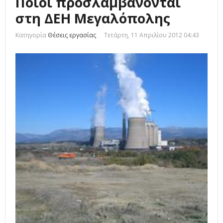
Ποιοι προσλαμβάνονται
στη ΔΕΗ Μεγαλόπολης
Κατηγορία
Θέσεις εργασίας
Τετάρτη, 11 Απριλίου 2012 04:43