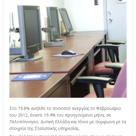
Στο 19.8% ανήλθε το ποσοστό ανεργίας το Φεβρουάριο
του 2012, έναντι 19.4% τον προηγούμενο μήνα, σε
Πελοπόννησο, Δυτική Ελλάδα και Ιόνιο με σύμφωνα με τα
στοιχεία της Στατιστικής υπηρεσίας.