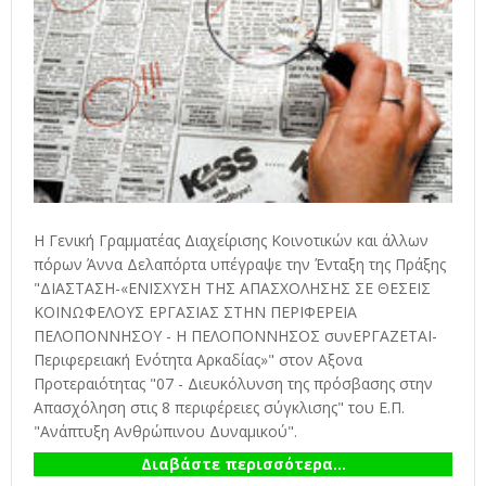
Η Γενική Γραμματέας Διαχείρισης Κοινοτικών και άλλων
πόρων Άννα Δελαπόρτα υπέγραψε την Ένταξη της Πράξης
"ΔΙΑΣΤΑΣΗ-«ΕΝΙΣΧΥΣΗ ΤΗΣ ΑΠΑΣΧΟΛΗΣΗΣ ΣΕ ΘΕΣΕΙΣ
ΚΟΙΝΩΦΕΛΟΥΣ ΕΡΓΑΣΙΑΣ ΣΤΗΝ ΠΕΡΙΦΕΡΕΙΑ
ΠΕΛΟΠΟΝΝΗΣΟΥ - Η ΠΕΛΟΠΟΝΝΗΣΟΣ συνΕΡΓΑΖΕΤΑΙ-
Περιφερειακή Ενότητα Αρκαδίας»" στον Αξονα
Προτεραιότητας "07 - Διευκόλυνση της πρόσβασης στην
Απασχόληση στις 8 περιφέρειες σύγκλισης" του Ε.Π.
"Ανάπτυξη Ανθρώπινου Δυναμικού".
Διαβάστε περισσότερα...