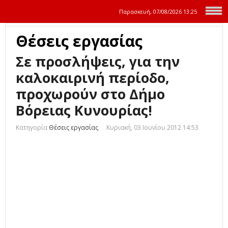
Παρασκευή, 07/08/2026
13:25
Θέσεις εργασίας
Σε προσλήψεις, για την
καλοκαιρινή περίοδο,
προχωρούν στο Δήμο
Βόρειας Κυνουρίας!
Κατηγορία
Θέσεις εργασίας
Κυριακή, 03 Ιουνίου 2012 14:53