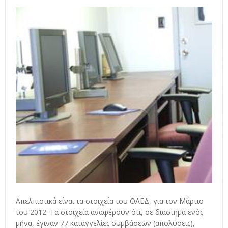
Απελπιστικά είναι τα στοιχεία του ΟΑΕΔ, για τον Μάρτιο
του 2012. Τα στοιχεία αναφέρουν ότι, σε διάστημα ενός
μήνα, έγιναν 77 καταγγελίες συμβάσεων (απολύσεις),