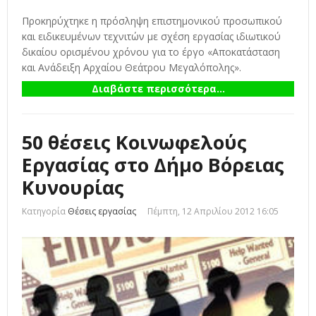
Προκηρύχτηκε η πρόσληψη επιστημονικού προσωπικού
και ειδικευμένων τεχνιτών με σχέση εργασίας ιδιωτικού
δικαίου ορισμένου χρόνου για το έργο «Αποκατάσταση
και Ανάδειξη Αρχαίου Θεάτρου Μεγαλόπολης».
Διαβάστε περισσότερα...
50 θέσεις Κοινωφελούς
Εργασίας στο Δήμο Βόρειας
Κυνουρίας
Κατηγορία
Θέσεις εργασίας
Πέμπτη, 12 Απριλίου 2012 16:05