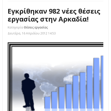
Εγκρίθηκαν 982 νέες θέσεις
εργασίας στην Αρκαδία!
Κατηγορία
Θέσεις εργασίας
Δευτέρα, 16 Απριλίου 2012 14:53