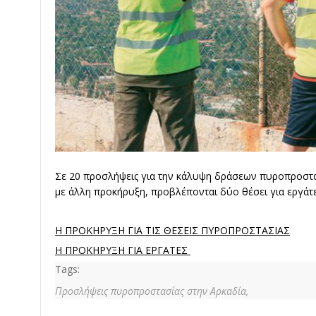
Σε 20 προσλήψεις για την κάλυψη δράσεων πυροπροστα
με άλλη προκήρυξη, προβλέπονται δύο θέσει για εργάτ
Η ΠΡΟΚΗΡΥΞΗ ΓΙΑ ΤΙΣ ΘΕΣΕΙΣ ΠΥΡΟΠΡΟΣΤΑΣΙΑΣ
Η ΠΡΟΚΗΡΥΞΗ ΓΙΑ ΕΡΓΑΤΕΣ
Tags:
Προσλήψεις πυροπροστασίας στην Αρκαδία,