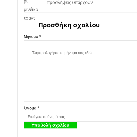
προσλήψεις υπάρχουν
Προσθήκη σχολίου
Μήνυμα *
Όνομα *