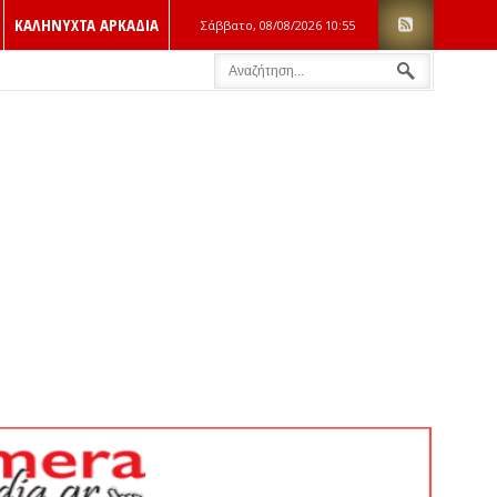
ΚΑΛΗΝΥΧΤΑ ΑΡΚΑΔΙΑ
Σάββατο, 08/08/2026
10:55