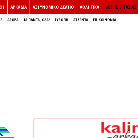
ΟΣ
ΑΡΚΑΔΙΑ
ΑΣΤΥΝΟΜΙΚΟ ΔΕΛΤΙΟ
ΑΘΛΗΤΙΚΑ
ΘΕΣΕΙΣ ΕΡΓΑΣΙΑΣ
ΕΣ
ΑΡΘΡΑ
ΤΑ ΠΑΝΤΑ, ΟΛΑ!
ΕΥΡΏΠΗ
ΑΤΖΕΝΤΑ
ΕΠΙΚΟΙΝΩΝΙΑ