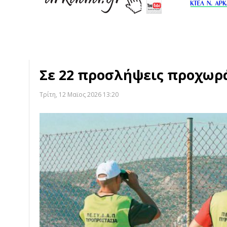
Σε 22 προσλήψεις προχωρά
Τρίτη, 12 Μαϊος 2026 13:20