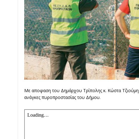
Με αποφαση του Δημάρχου Τρίπολης κ. Κώστα Τζιούμη
ανάγκες πυροπροστασίας του Δήμου.