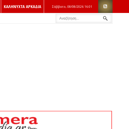
ΚΑΛΗΝΥΧΤΑ ΑΡΚΑΔΙΑ
Σάββατο, 08/08/2026
16:01