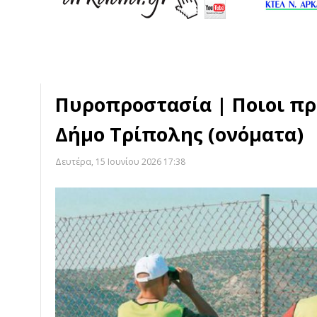
Πυροπροστασία | Ποιοι π
Δήμο Τρίπολης (ονόματα)
Δευτέρα, 15 Ιουνίου 2026 17:38