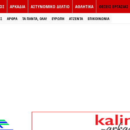
ΟΣ
ΑΡΚΑΔΙΑ
ΑΣΤΥΝΟΜΙΚΟ ΔΕΛΤΙΟ
ΑΘΛΗΤΙΚΑ
ΘΕΣΕΙΣ ΕΡΓΑΣΙΑΣ
ΕΣ
ΑΡΘΡΑ
ΤΑ ΠΑΝΤΑ, ΟΛΑ!
ΕΥΡΏΠΗ
ΑΤΖΕΝΤΑ
ΕΠΙΚΟΙΝΩΝΙΑ