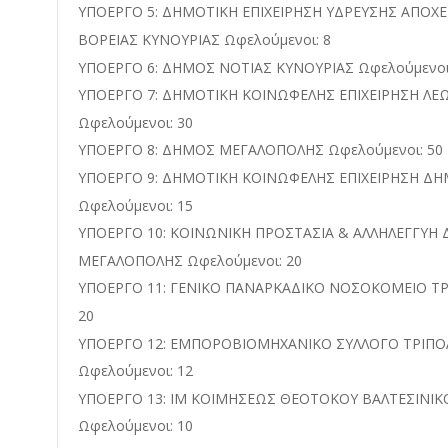
ΥΠΟΕΡΓΟ 5: ΔΗΜΟΤΙΚΗ ΕΠΙΧΕΙΡΗΣΗ ΥΔΡΕΥΣΗΣ ΑΠΟΧ
ΒΟΡΕΙΑΣ ΚΥΝΟΥΡΙΑΣ Ωφελούμενοι: 8
ΥΠΟΕΡΓΟ 6: ΔΗΜΟΣ ΝΟΤΙΑΣ ΚΥΝΟΥΡΙΑΣ Ωφελούμενοι
ΥΠΟΕΡΓΟ 7: ΔΗΜΟΤΙΚΗ ΚΟΙΝΩΦΕΛΗΣ ΕΠΙΧΕΙΡΗΣΗ ΛΕΩ
Ωφελούμενοι: 30
ΥΠΟΕΡΓΟ 8: ΔΗΜΟΣ ΜΕΓΑΛΟΠΟΛΗΣ Ωφελούμενοι: 50
ΥΠΟΕΡΓΟ 9: ΔΗΜΟΤΙΚΗ ΚΟΙΝΩΦΕΛΗΣ ΕΠΙΧΕΙΡΗΣΗ Δ
Ωφελούμενοι: 15
ΥΠΟΕΡΓΟ 10: ΚΟΙΝΩΝΙΚΗ ΠΡΟΣΤΑΣΙΑ & ΑΛΛΗΛΕΓΓΥΗ
ΜΕΓΑΛΟΠΟΛΗΣ Ωφελούμενοι: 20
ΥΠΟΕΡΓΟ 11: ΓΕΝΙΚΟ ΠΑΝΑΡΚΑΔΙΚΟ ΝΟΣΟΚΟΜΕΙΟ ΤΡ
20
ΥΠΟΕΡΓΟ 12: ΕΜΠΟΡΟΒΙΟΜΗΧΑΝΙΚΟ ΣΥΛΛΟΓΟ ΤΡΙΠΟ
Ωφελούμενοι: 12
ΥΠΟΕΡΓΟ 13: ΙΜ ΚΟΙΜΗΣΕΩΣ ΘΕΟΤΟΚΟΥ ΒΑΛΤΕΣΙΝΙΚ
Ωφελούμενοι: 10