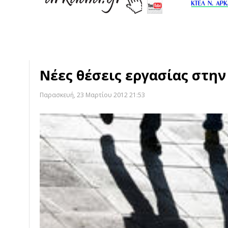
Νέες θέσεις εργασίας στην
Παρασκευή, 23 Μαρτίου 2012 21:53