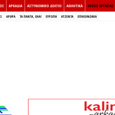
ΟΣ
ΑΡΚΑΔΙΑ
ΑΣΤΥΝΟΜΙΚΟ ΔΕΛΤΙΟ
ΑΘΛΗΤΙΚΑ
ΘΕΣΕΙΣ ΕΡΓΑΣΙΑΣ
ΕΣ
ΑΡΘΡΑ
ΤΑ ΠΑΝΤΑ, ΟΛΑ!
ΕΥΡΏΠΗ
ΑΤΖΕΝΤΑ
ΕΠΙΚΟΙΝΩΝΙΑ