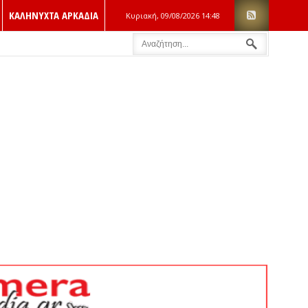
ΚΑΛΗΝΥΧΤΑ ΑΡΚΑΔΙΑ
Κυριακή, 09/08/2026
14:48