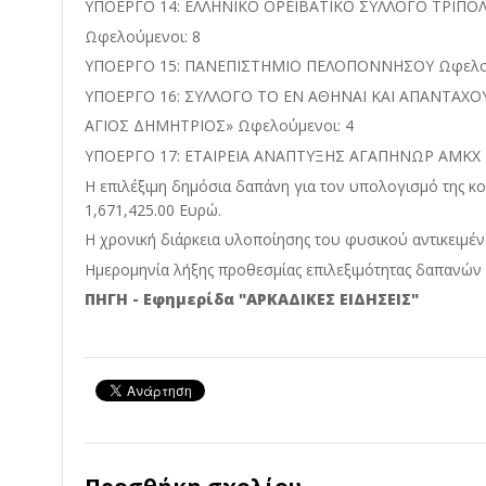
ΥΠΟΕΡΓΟ 14: ΕΛΛΗΝΙΚΟ ΟΡΕΙΒΑΤΙΚΟ ΣΥΛΛΟΓΟ ΤΡΙΠΟ
Ωφελούμενοι: 8
ΥΠΟΕΡΓΟ 15: ΠΑΝΕΠΙΣΤΗΜΙΟ ΠΕΛΟΠΟΝΝΗΣΟΥ Ωφελού
ΥΠΟΕΡΓΟ 16: ΣΥΛΛΟΓΟ ΤΟ ΕΝ ΑΘΗΝΑΙ ΚΑΙ ΑΠΑΝΤΑΧ
ΑΓΙΟΣ ΔΗΜΗΤΡΙΟΣ» Ωφελούμενοι: 4
ΥΠΟΕΡΓΟ 17: ΕΤΑΙΡΕΙΑ ΑΝΑΠΤΥΞΗΣ ΑΓΑΠΗΝΩΡ ΑΜΚΧ 
Η επιλέξιμη δημόσια δαπάνη για τον υπολογισμό της κο
1,671,425.00 Ευρώ.
Η χρονική διάρκεια υλοποίησης του φυσικού αντικειμένο
Ημερομηνία λήξης προθεσμίας επιλεξιμότητας δαπανών ο
ΠΗΓΗ - Εφημερίδα "ΑΡΚΑΔΙΚΕΣ ΕΙΔΗΣΕΙΣ"