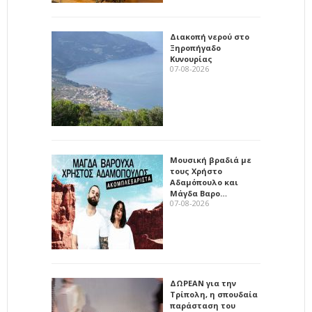
Διακοπή νερού στο
Ξηροπήγαδο
Κυνουρίας
07-08-2026
Μουσική βραδιά με
τους Χρήστο
Αδαμόπουλο και
Μάγδα Βαρο…
07-08-2026
ΔΩΡΕΑΝ για την
Τρίπολη, η σπουδαία
παράσταση του