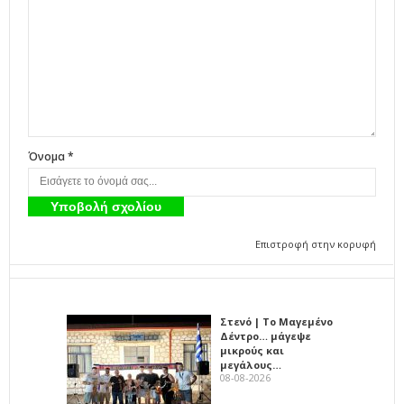
Όνομα *
Επιστροφή στην κορυφή
Στενό | Το Μαγεμένο
Δέντρο… μάγεψε
μικρούς και
μεγάλους…
08-08-2026