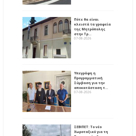
Πότε θα είναι
κλειστά τα γραφεία
της Μητρόπολης
στην Τρ…
07-08-2026
Υπεγράφη η
Προγραμματική
Σύμβαση για την
αποκατάσταση τ…
07-08-2026
ΣΕΒΙΠΕΤ: Το νέο
Χωροταξικό για τη