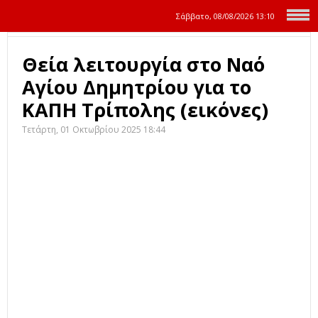
Σάββατο, 08/08/2026
13:10
Θεία λειτουργία στο Ναό
Αγίου Δημητρίου για το
ΚΑΠΗ Τρίπολης (εικόνες)
Τετάρτη, 01 Οκτωβρίου 2025 18:44