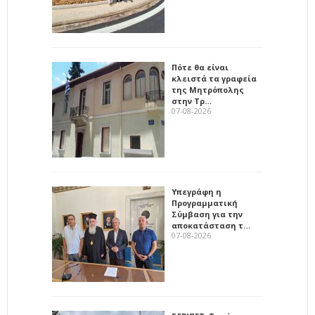
Πότε θα είναι
κλειστά τα γραφεία
της Μητρόπολης
στην Τρ…
07-08-2026
Υπεγράφη η
Προγραμματική
Σύμβαση για την
αποκατάσταση τ…
07-08-2026