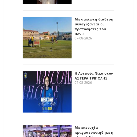
Με αμείωτη διάθεση
συνεχίζονται οι
προπονήσεις του
Πανθ…
07-08-2026
Η Αντωνία Νίκα στον
ΑΣΤΕΡΑ ΤΡΙΠΟΛΗΣ
07-08-2026
Με επιτυχία
πραγματοποιήθηκε η