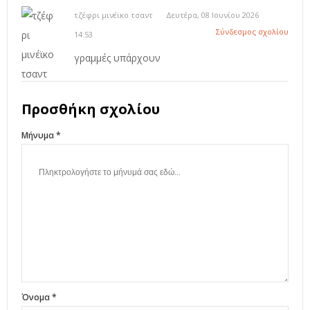
τζέφρι μινέϊκο τσαντ
Δευτέρα, 08 Ιουνίου 2026
Σύνδεσμος σχολίου
14:53
γραμμές υπάρχουν
Προσθήκη σχολίου
Μήνυμα *
Όνομα *