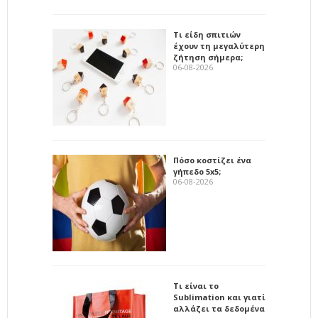
Τι είδη σπιτιών
έχουν τη μεγαλύτερη
ζήτηση σήμερα;
06-08-2026
Πόσο κοστίζει ένα
γήπεδο 5x5;
06-08-2026
Τι είναι το
Sublimation και γιατί
αλλάζει τα δεδομένα