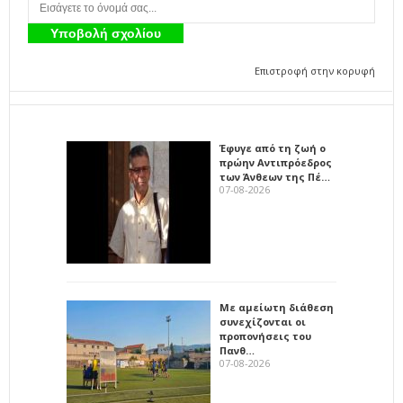
Επιστροφή στην κορυφή
Έφυγε από τη ζωή ο
πρώην Αντιπρόεδρος
των Άνθεων της Πέ…
07-08-2026
Με αμείωτη διάθεση
συνεχίζονται οι
προπονήσεις του
Πανθ…
07-08-2026