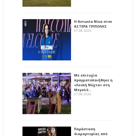
Η Αντωνία Νίκα στον
ΑΣΤΕΡΑ ΤΡΙΠΟΛΗΣ
07-08-2026
Με επιτυχία
πραγματοποιήθηκε η
«Λευκή Νύχτα» στη
Μεγαλό…
07-08-2026
Παράσταση
διαμαρτυρίας από