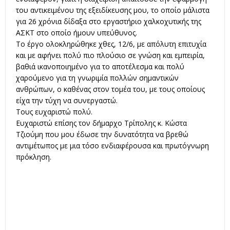
του αντικειμένου της εξειδίκευσης μου, το οποίο μάλιστα
για 26 χρόνια δίδαξα στο εργαστήριο χαλκοχυτικής της
ΑΣΚΤ στο οποίο ήμουν υπεύθυνος.
Το έργο ολοκληρώθηκε χθες, 12/6, με απόλυτη επιτυχία
και με αφήνει πολύ πιο πλούσιο σε γνώση και εμπειρία,
βαθιά ικανοποιημένο για το αποτέλεσμα και πολύ
χαρούμενο για τη γνωριμία πολλών σημαντικών
ανθρώπων, ο καθένας στον τομέα του, με τους οποίους
είχα την τύχη να συνεργαστώ.
Τους ευχαριστώ πολύ.
Ευχαριστώ επίσης τον δήμαρχο Τρίπολης κ. Κώστα
Τζιούμη που μου έδωσε την δυνατότητα να βρεθώ
αντιμέτωπος με μια τόσο ενδιαφέρουσα και πρωτόγνωρη
πρόκληση.