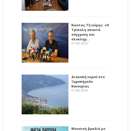
Κώστας Τζιούμης: «Η
Τρίπολη αποκτά
σύγχρονη και
ολοκληρ…
07-08-2026
Διακοπή νερού στο
Ξηροπήγαδο
Κυνουρίας
07-08-2026
Μουσική βραδιά με