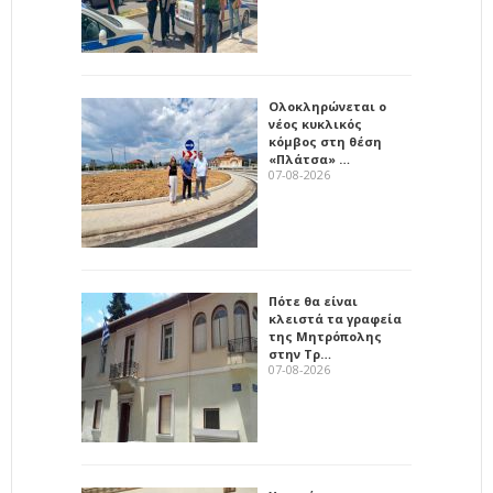
Ολοκληρώνεται ο
νέος κυκλικός
κόμβος στη θέση
«Πλάτσα» …
07-08-2026
Πότε θα είναι
κλειστά τα γραφεία
της Μητρόπολης
στην Τρ…
07-08-2026