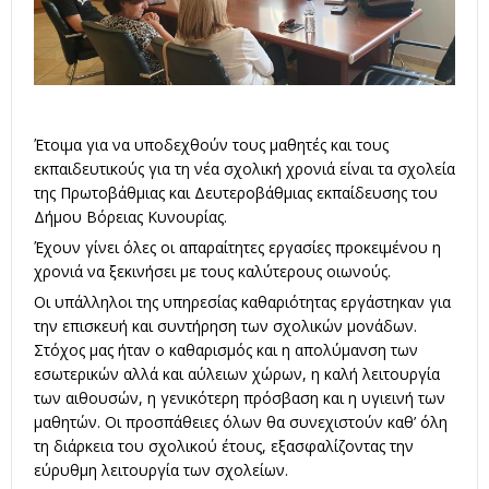
Έτοιμα για να υποδεχθούν τους μαθητές και τους
εκπαιδευτικούς για τη νέα σχολική χρονιά είναι τα σχολεία
της Πρωτοβάθμιας και Δευτεροβάθμιας εκπαίδευσης του
Δήμου Βόρειας Κυνουρίας.
Έχουν γίνει όλες οι απαραίτητες εργασίες προκειμένου η
χρονιά να ξεκινήσει με τους καλύτερους οιωνούς.
Οι υπάλληλοι της υπηρεσίας καθαριότητας εργάστηκαν για
την επισκευή και συντήρηση των σχολικών μονάδων.
Στόχος μας ήταν ο καθαρισμός και η απολύμανση των
εσωτερικών αλλά και αύλειων χώρων, η καλή λειτουργία
των αιθουσών, η γενικότερη πρόσβαση και η υγιεινή των
μαθητών. Οι προσπάθειες όλων θα συνεχιστούν καθ’ όλη
τη διάρκεια του σχολικού έτους, εξασφαλίζοντας την
εύρυθμη λειτουργία των σχολείων.