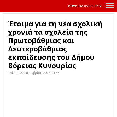
Πέμπτη, 06/08/2026
20:04
Έτοιμα για τη νέα σχολική
χρονιά τα σχολεία της
Πρωτοβάθμιας και
Δευτεροβάθμιας
εκπαίδευσης του Δήμου
Βόρειας Κυνουρίας
Τρίτη, 10 Σεπτεμβρίου 2024 14:56