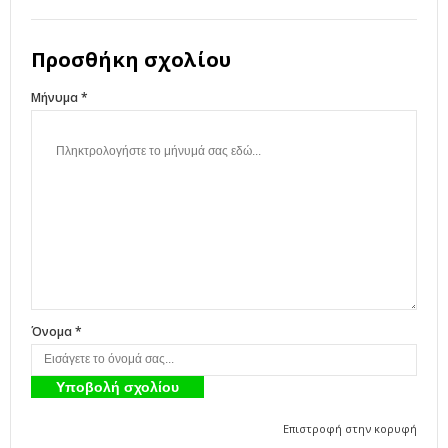
Προσθήκη σχολίου
Μήνυμα *
Όνομα *
Επιστροφή στην κορυφή