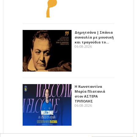
Δημητσάνα | Σπάνια
συναυλία με μουσική
και τραγούδια το…
06-08-2026
Η Κωνσταντίνα
Μαρία Πλατανιά
στον ΑΣΤΕΡΑ
ΤΡΙΠΟΛΗΣ
06-08-2026