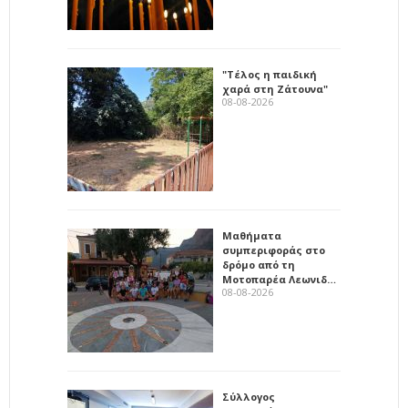
"Τέλος η παιδική
χαρά στη Ζάτουνα"
08-08-2026
Μαθήματα
συμπεριφοράς στο
δρόμο από τη
Μοτοπαρέα Λεωνιδ…
08-08-2026
Σύλλογος