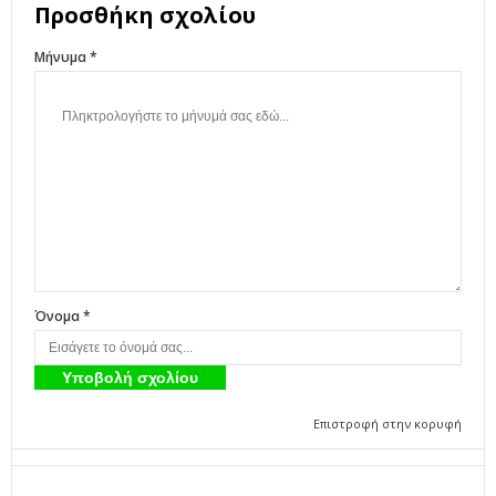
Προσθήκη σχολίου
Μήνυμα *
Όνομα *
Επιστροφή στην κορυφή