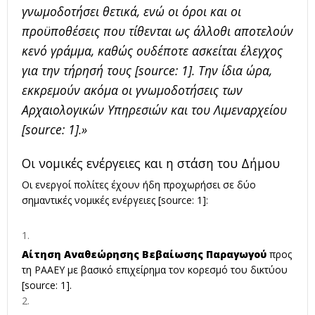
γνωμοδοτήσει θετικά, ενώ οι όροι και οι
προϋποθέσεις που τίθενται ως άλλοθι αποτελούν
κενό γράμμα, καθώς ουδέποτε ασκείται έλεγχος
για την τήρησή τους [source: 1]. Την ίδια ώρα,
εκκρεμούν ακόμα οι γνωμοδοτήσεις των
Αρχαιολογικών Υπηρεσιών και του Λιμεναρχείου
[source: 1].»
Οι νομικές ενέργειες και η στάση του Δήμου
Οι ενεργοί πολίτες έχουν ήδη προχωρήσει σε δύο
σημαντικές νομικές ενέργειες [source: 1]:
Αίτηση Αναθεώρησης Βεβαίωσης Παραγωγού
προς
τη ΡΑΑΕΥ με βασικό επιχείρημα τον κορεσμό του δικτύου
[source: 1].