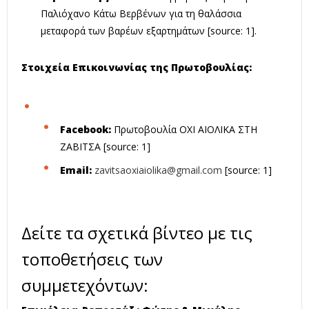
Παλιόχανο Κάτω Βερβένων για τη θαλάσσια
μεταφορά των βαρέων εξαρτημάτων [source: 1].
Στοιχεία Επικοινωνίας της Πρωτοβουλίας:
Facebook:
Πρωτοβουλία ΟΧΙ ΑΙΟΛΙΚΑ ΣΤΗ
ΖΑΒΙΤΣΑ [source: 1]
Email:
zavitsaoxiaiolika@gmail.com
[source: 1]
Δείτε τα σχετικά βίντεο με τις
τοποθετήσεις των
συμμετεχόντων: