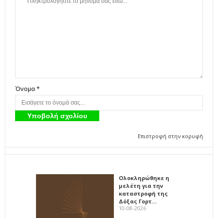
Όνομα *
Επιστροφή στην κορυφή
Ολοκληρώθηκε η
μελέτη για την
καταστροφή της
Δόξας Γορτ…
10-08-2026