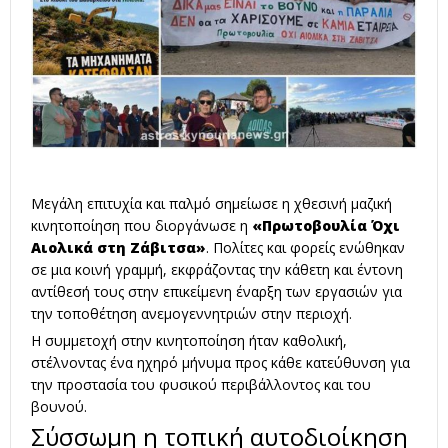
Μεγάλη επιτυχία και παλμό σημείωσε η χθεσινή μαζική
κινητοποίηση που διοργάνωσε η
«Πρωτοβουλία Όχι
Αιολικά στη Ζάβιτσα»
. Πολίτες και φορείς ενώθηκαν
σε μια κοινή γραμμή, εκφράζοντας την κάθετη και έντονη
αντίθεσή τους στην επικείμενη έναρξη των εργασιών για
την τοποθέτηση ανεμογεννητριών στην περιοχή.
Η συμμετοχή στην κινητοποίηση ήταν καθολική,
στέλνοντας ένα ηχηρό μήνυμα προς κάθε κατεύθυνση για
την προστασία του φυσικού περιβάλλοντος και του
βουνού.
Σύσσωμη η τοπική αυτοδιοίκηση