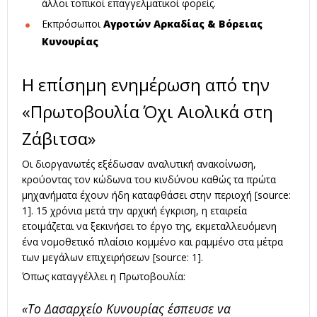
άλλοι τοπικοί επαγγελματικοί φορείς.
Εκπρόσωποι
Αγροτών Αρκαδίας & Βόρειας
Κυνουρίας
Η επίσημη ενημέρωση από την
«Πρωτοβουλία Όχι Αιολικά στη
Ζάβιτσα»
Οι διοργανωτές εξέδωσαν αναλυτική ανακοίνωση,
κρούοντας τον κώδωνα του κινδύνου καθώς τα πρώτα
μηχανήματα έχουν ήδη καταφθάσει στην περιοχή [source:
1]. 15 χρόνια μετά την αρχική έγκριση, η εταιρεία
ετοιμάζεται να ξεκινήσει το έργο της, εκμεταλλευόμενη
ένα νομοθετικό πλαίσιο κομμένο και ραμμένο στα μέτρα
των μεγάλων επιχειρήσεων [source: 1].
Όπως καταγγέλλει η Πρωτοβουλία:
«Το Δασαρχείο Κυνουρίας έσπευσε να