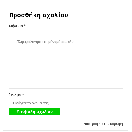
Προσθήκη σχολίου
Μήνυμα *
Όνομα *
Επιστροφή στην κορυφή