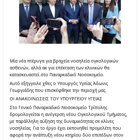
Μία νέα πτέρυγα για βραχεία νοσηλεία ογκολογικών
ασθενών, αλλά ακ για επέκταση των κλινικών θα
κατασκευαστεί στο Παναρκαδικό Νοσοκομείο.
Αυτό εξήγγειλε χθες ο Υπουργός Υγείας Άδωνις
Γεωργιάδης που επισκέφθηκε την περιοχή μας.
ΟΙ ΑΝΑΚΟΙΝΩΣΕΙΣ ΤΟΥ ΥΠΟΥΡΓΕΙΟΥ ΥΓΕΙΑΣ
Στο Γενικό Παναρκαδικό Νοσοκομείο Τρίπολης
δρομολογείται η ανέγερση νέου Ογκολογικού Τμήματος,
με παράλληλη αύξηση της δυναμικότητας σε κλίνες
νοσηλείας. Για το έργο έχει εκπονηθεί προμελέτη που
αφορά την ανάπτυξη νέου κτηρίου δύο επιπέδων στον