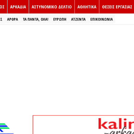
ΟΣ
ΑΡΚΑΔΙΑ
ΑΣΤΥΝΟΜΙΚΟ ΔΕΛΤΙΟ
ΑΘΛΗΤΙΚΑ
ΘΕΣΕΙΣ ΕΡΓΑΣΙΑΣ
ΕΣ
ΑΡΘΡΑ
ΤΑ ΠΑΝΤΑ, ΟΛΑ!
ΕΥΡΏΠΗ
ΑΤΖΕΝΤΑ
ΕΠΙΚΟΙΝΩΝΙΑ