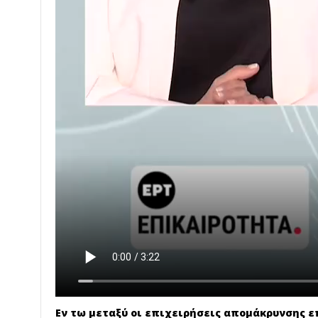
Εν τω μεταξύ οι επιχειρήσεις απομάκρυνσης 