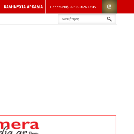
ΚΑΛΗΝΥΧΤΑ ΑΡΚΑΔΙΑ
Παρασκευή, 07/08/2026
13:45