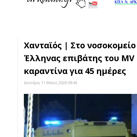
Χανταϊός | Στο νοσοκομείο
Έλληνας επιβάτης του MV 
καραντίνα για 45 ημέρες
Δευτέρα, 11 Μαϊος 2026 09:45