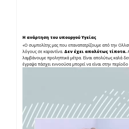
Η ανάρτηση του υπουργού Υγείας
«Ο συμπολίτης μας που επαναπατρίζουμε από την Ολλαν
λόγους σε καραντίνα.
Δεν έχει απολύτως τίποτα.
λαμβάνουμε προληπτικά μέτρα. Είναι απολύτως καλά δε
έγραψα πάσχει εννοούσα μπορεί να είναι στην περίοδο 