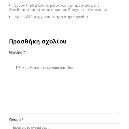
Έχουν ληφθεί όλα τα μέτρα για την προστασία της
Ορνιθοπανίδας στον φωτισμό του Βράχου του Λεωνιδίου
Δύο συλλήψεις για πυρκαγιά στην Κορινθία
Προσθήκη σχολίου
Μήνυμα *
Όνομα *