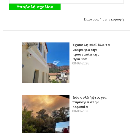
Επιστροφή στην κορυφή
Έχουν ληφθεί όλα τα
μέτρα για την
προστασία της
Ορνιθοπ…
08-08-2026
Δύο συλλήψεις για
πυρκαγιά στην
Κορινθία
08-08-2026