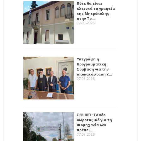
Πότε θα είναι
κλειστά τα γραφεία
της Μητρόπολης
στην Τρ…
07-08-2026
Υπεγράφη η
Προγραμματική
Σύμβαση για την
αποκατάσταση τ…
07-08-2026
ΣΕΒΙΠΕΤ: Το νέο
Χωροταξικό για τη
Βιομηχανία δεν
πρέπει…
07-08-2026