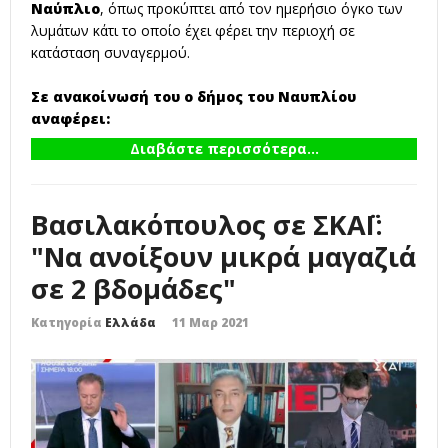
Ναύπλιο
, όπως προκύπτει από τον ημερήσιο όγκο των
λυμάτων κάτι το οποίο έχει φέρει την περιοχή σε
κατάσταση συναγερμού.
Σε ανακοίνωσή του ο δήμος του Ναυπλίου
αναφέρει:
Διαβάστε περισσότερα...
Βασιλακόπουλος σε ΣΚΑΪ:
"Να ανοίξουν μικρά μαγαζιά
σε 2 βδομάδες"
Κατηγορία
Ελλάδα
11 Μαρ 2021