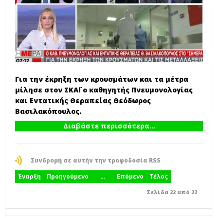
Για την έκρηξη των κρουσμάτων και τα μέτρα
μίλησε στον ΣΚΑΪ ο καθηγητής Πνευμονολογίας
και Εντατικής Θεραπείας Θεόδωρος
Βασιλακόπουλος.
Διαβάστε περισσότερα...
Συνδρομή σε αυτήν την τροφοδοσία RSS
Έναρξη
Προηγούμενο
…
Επόμενο
Τέλος
Σελίδα 22 από 22