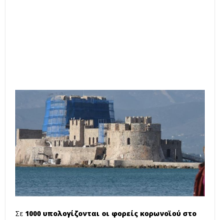
Σε
1000 υπολογίζονται οι φορείς κορωνοϊού στο