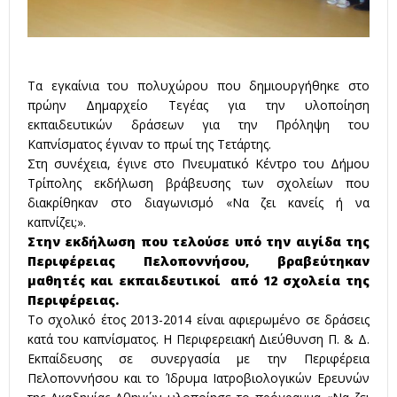
Τα εγκαίνια του πολυχώρου που δημιουργήθηκε στο
πρώην Δημαρχείο Τεγέας για την υλοποίηση
εκπαιδευτικών δράσεων για την Πρόληψη του
Καπνίσματος έγιναν το πρωί της Τετάρτης.
Στη συνέχεια, έγινε στο Πνευματικό Κέντρο του Δήμου
Τρίπολης εκδήλωση βράβευσης των σχολείων που
διακρίθηκαν στο διαγωνισμό «Να ζει κανείς ή να
καπνίζει;».
Στην εκδήλωση που τελούσε υπό την αιγίδα της
Περιφέρειας Πελοποννήσου, βραβεύτηκαν
μαθητές και εκπαιδευτικοί από 12 σχολεία της
Περιφέρειας.
Το σχολικό έτος 2013-2014 είναι αφιερωμένο σε δράσεις
κατά του καπνίσματος. Η Περιφερειακή Διεύθυνση Π. & Δ.
Εκπαίδευσης σε συνεργασία με την Περιφέρεια
Πελοποννήσου και το Ίδρυμα Ιατροβιολογικών Ερευνών