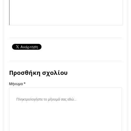
Προσθήκη σχολίου
Μήνυμα *