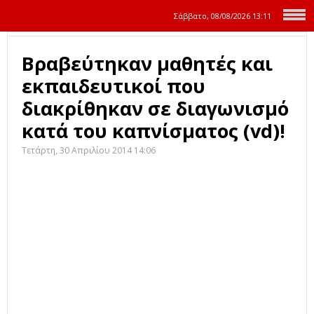
Σάββατο, 08/08/2026
13:11
Βραβεύτηκαν μαθητές και
εκπαιδευτικοί που
διακρίθηκαν σε διαγωνισμό
κατά του καπνίσματος (vd)!
Τετάρτη, 30 Απριλίου 2014 14:06