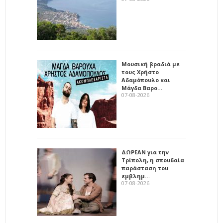
Μουσική βραδιά με
τους Χρήστο
Αδαμόπουλο και
Μάγδα Βαρο…
07-08-2026
ΔΩΡΕΑΝ για την
Τρίπολη, η σπουδαία
παράσταση του
εμβλημ…
07-08-2026