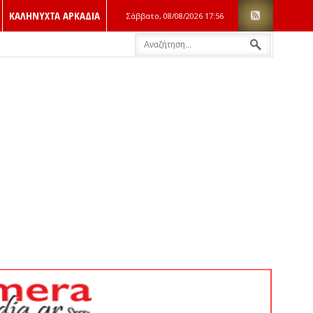
ΚΑΛΗΝΥΧΤΑ ΑΡΚΑΔΙΑ
Σάββατο, 08/08/2026
17:56