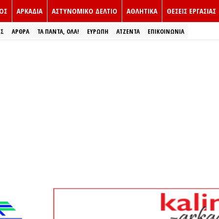
ΟΣ
ΑΡΚΑΔΙΑ
ΑΣΤΥΝΟΜΙΚΟ ΔΕΛΤΙΟ
ΑΘΛΗΤΙΚΑ
ΘΕΣΕΙΣ ΕΡΓΑΣΙΑΣ
ΕΣ
ΑΡΘΡΑ
ΤΑ ΠΑΝΤΑ, ΟΛΑ!
ΕΥΡΏΠΗ
ΑΤΖΕΝΤΑ
ΕΠΙΚΟΙΝΩΝΙΑ