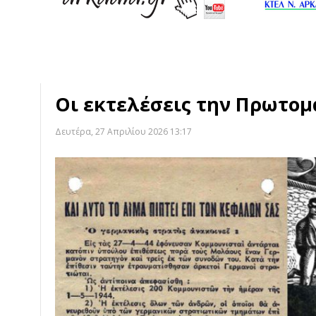
Οι εκτελέσεις την Πρωτομ
Δευτέρα, 27 Απριλίου 2026 13:17